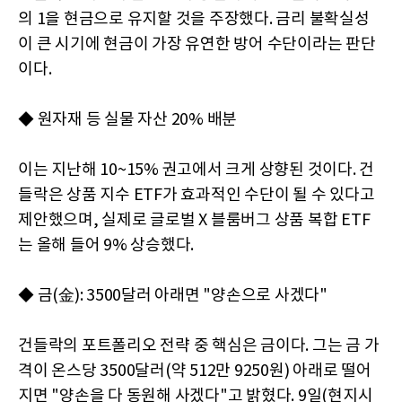
의 1을 현금으로 유지할 것을 주장했다. 금리 불확실성
이 큰 시기에 현금이 가장 유연한 방어 수단이라는 판단
이다.
◆ 원자재 등 실물 자산 20% 배분
이는 지난해 10~15% 권고에서 크게 상향된 것이다. 건
들락은 상품 지수 ETF가 효과적인 수단이 될 수 있다고
제안했으며, 실제로 글로벌 X 블룸버그 상품 복합 ETF
는 올해 들어 9% 상승했다.
◆ 금(金): 3500달러 아래면 "양손으로 사겠다"
건들락의 포트폴리오 전략 중 핵심은 금이다. 그는 금 가
격이 온스당 3500달러(약 512만 9250원) 아래로 떨어
지면 "양손을 다 동원해 사겠다"고 밝혔다. 9일(현지시