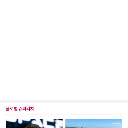
글로벌 슈퍼리치