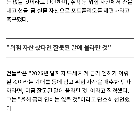
는 없을 것이라고 단언하며, 주식 등 위험 자산에서 손을
떼고 현금·금·실물 자산으로 포트폴리오를 재편하라고
촉구했다.
"위험 자산 샀다면 잘못된 말에 올라탄 것"
건들락은 "2026년 말까지 두세 차례 금리 인하가 이뤄
질 것이라는 기대를 등에 업고 위험 자산을 매수한 투자
자라면, 지금 잘못된 말에 올라탄 것"이라고 직격했다.
그는 "올해 금리 인하는 없을 것"이라고 단호히 선언했
다.