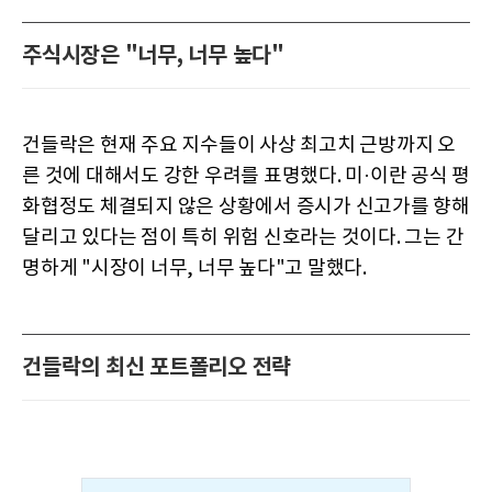
주식시장은 "너무, 너무 높다"
건들락은 현재 주요 지수들이 사상 최고치 근방까지 오
른 것에 대해서도 강한 우려를 표명했다. 미·이란 공식 평
화협정도 체결되지 않은 상황에서 증시가 신고가를 향해
달리고 있다는 점이 특히 위험 신호라는 것이다. 그는 간
명하게 "시장이 너무, 너무 높다"고 말했다.
건들락의 최신 포트폴리오 전략