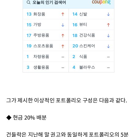
그가 제시한 이상적인 포트폴리오 구성은 다음과 같다.
◆ 현금 20% 배분
건들락은 지난해 말 권고와 동일하게 포트폴리오의 5분