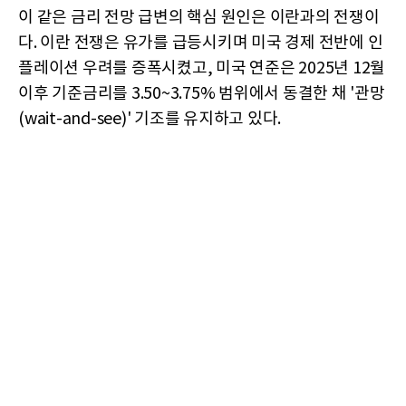
이 같은 금리 전망 급변의 핵심 원인은 이란과의 전쟁이
다. 이란 전쟁은 유가를 급등시키며 미국 경제 전반에 인
플레이션 우려를 증폭시켰고, 미국 연준은 2025년 12월
이후 기준금리를 3.50~3.75% 범위에서 동결한 채 '관망
(wait-and-see)' 기조를 유지하고 있다.