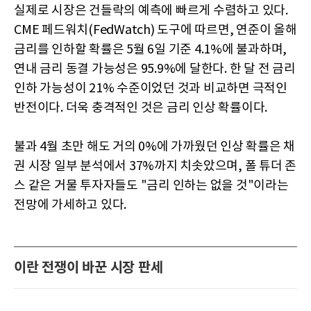
실제로 시장은 건들락의 예측에 빠르게 수렴하고 있다.
CME 페드워치(FedWatch) 도구에 따르면, 연준이 올해
금리를 인하할 확률은 5월 6일 기준 4.1%에 불과하며,
연내 금리 동결 가능성은 95.9%에 달한다. 한 달 전 금리
인하 가능성이 21% 수준이었던 것과 비교하면 극적인
반전이다. 더욱 충격적인 것은 금리 인상 확률이다.
불과 4월 초만 해도 거의 0%에 가까웠던 인상 확률은 채
권 시장 일부 분석에서 37%까지 치솟았으며, 폴 튜더 존
스 같은 거물 투자자들도 "금리 인하는 없을 것"이라는
전망에 가세하고 있다.
이란 전쟁이 바꾼 시장 판세