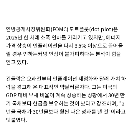
연방공개시장위원회(FOMC) 도트플롯(dot plot)은
2026년 한 차례 소폭 인하를 가리키고 있지만, 에너지
가격 상승이 인플레이션을 다시 3.5% 이상으로 끌어올
릴 경우 인하는커녕 인상이 불가피하다는 분석이 힘을
얻고 있다.
건들락은 오래전부터 인플레이션 재점화와 달러 가치 하
락을 경고해 온 대표적인 약달러론자다. 그는 미국의
GDP 대비 부채 비율이 계속 상승하는 상황에서 30년 만
기 국채보다 현금을 보유하는 것이 낫다고 강조하며, "2
년물 국채가 30년물보다 훨씬 나은 성과를 낼 것"이라고
덧붙였다.