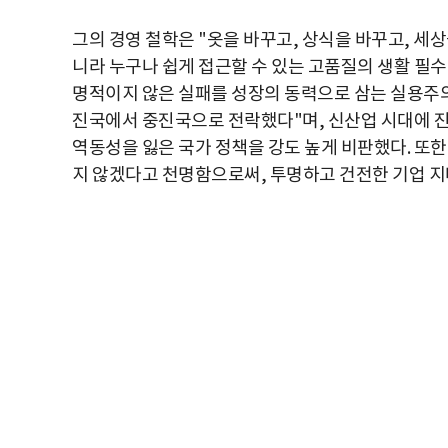
그의 경영 철학은 "옷을 바꾸고, 상식을 바꾸고, 세
니라 누구나 쉽게 접근할 수 있는 고품질의 생활 필수품
명적이지 않은 실패를 성장의 동력으로 삼는 실용주의
진국에서 중진국으로 전락했다"며, 신산업 시대에 
역동성을 잃은 국가 정책을 강도 높게 비판했다. 또
지 않겠다고 천명함으로써, 투명하고 건전한 기업 