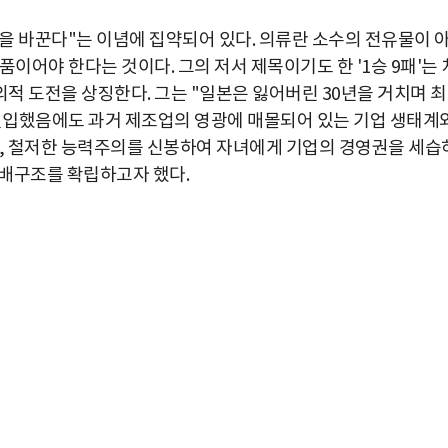
상을 바꾼다"는 이념에 집약되어 있다. 의류란 소수의 전유물이 
이어야 한다는 것이다. 그의 저서 제목이기도 한 '1승 9패'는 
적 도전을 상징한다. 그는 "일본은 잃어버린 30년을 거치며 
진입했음에도 과거 제조업의 영광에 매몰되어 있는 기업 생태계
한, 철저한 능력주의를 신봉하여 자녀에게 기업의 경영권을 세습
지배구조를 확립하고자 했다.