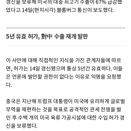
갱신을 보류해 미국의 대중 쇠고기 수출이 67% 급감했
었다고 14일(현지시각) 블룸버그 통신이 보도했다.
5년 유효 허가, 對中 수출 재개 발판
이 사안에 대해 직접적인 지식을 가진 관계자들에 따르
면, 허가는 14일 갱신됐으며 통상 5년간 유효하다. 이들
은 언론에 발언할 권한이 없다는 이유로 익명을 요청했
다.
중국은 지난해 트럼프 대통령이 미국에 유리하게 글로벌
무역을 재편하는 것을 목표로 공격적인 관세 전쟁을 벌
인 후 수백 개의 미국 육류 가공시설에 대한 수입 허가 갱
신을 보류했다.