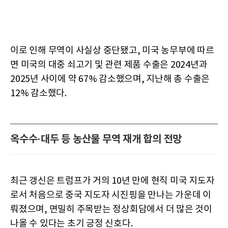
이로 인해 무역이 사실상 중단됐고, 미국 농무부에 따르
면 미국의 대중 쇠고기 및 관련 제품 수출은 2024년과
2025년 사이에 약 67% 감소했으며, 지난해 총 수출은
12% 감소했다.
옥수수·대두 등 농산물 무역 재개 합의 전망
최근 갱신은 트럼프가 거의 10년 만에 현직 미국 지도자
로서 처음으로 중국 지도자 시진핑을 만나는 가운데 이
뤄졌으며, 면밀히 주목받는 정상회담에서 더 많은 것이
나올 수 있다는 초기 긍정 신호다.