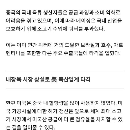
중국의 국내 육류 생산자들은 공급 과잉과 소비 약화로
어려움을 겪고 있으며, 이에 따라 베이징은 국내 산업을
보호하기 위해 소고기 수입에 쿼터를 부과했다.
이는 이미 연간 쿼터에 거의 도달한 브라질과 호주, 아르
헨티나를 포함한 다른 주요 수출국들에 타격을 입혔다.
내장육 시장 상실로 美 축산업계 타격
한편 미국은 중국 내 할당량을 많이 사용하지 않았다. 미
국 가공시설에 대한 허가 갱신은 앞으로 세계 최대 소고
기 시장에서 미국산 공급이 더 큰 점유율을 차지할 수 있
는 길을 열어줄 수 있다.