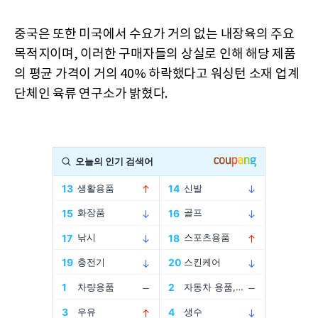
중국은 또한 미국에서 수요가 거의 없는 내장육의 주요
목적지이며, 이러한 구매자들의 상실로 인해 해당 제품
의 평균 가격이 거의 40% 하락했다고 워싱턴 소재 업계
단체인 육류 연구소가 밝혔다.