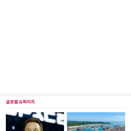
글로벌 슈퍼리치