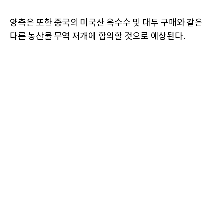
양측은 또한 중국의 미국산 옥수수 및 대두 구매와 같은
다른 농산물 무역 재개에 합의할 것으로 예상된다.