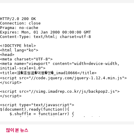
많이 본 뉴스