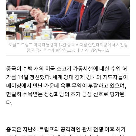
도널드 트럼프 미국 대통령이 14일 중국 베이징 인민대회당에서 시진핑
중국 국가주석과 회담하고 있다. 사진=AP/뉴시스
중국이 수백 개의 미국 소고기 가공시설에 대한 수입 허
가를 14일 갱신했다. 세계 양대 경제 강국의 지도자들이
베이징에서 만난 가운데 육류 무역이 부활하고 있으며,
면밀히 주목받는 정상회담의 초기 긍정 신호로 평가된
다.
중국은 지난해 트럼프의 공격적인 관세 전쟁 이후 허가