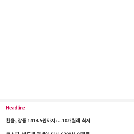
Headline
환율, 장중 1414.5원까지↓...10개월래 최저