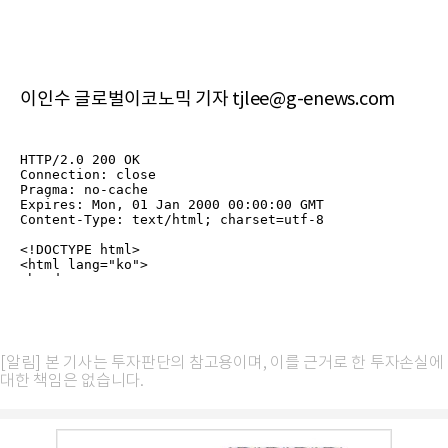
이인수 글로벌이코노믹 기자 tjlee@g-enews.com
[알림] 본 기사는 투자판단의 참고용이며, 이를 근거로 한 투자손실에
대한 책임은 없습니다.