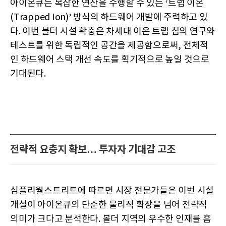
아이온큐는 복잡한 연산을 수행할 수 있는 ‘트랩 이온
(Trapped Ion)’ 방식의 하드웨어 개발에 주력하고 있
다. 이번 볼더 시설 확충은 차세대 이온 트랩 칩의 연구와
테스트를 위한 독립적인 공간을 제공함으로써, 전체적
인 하드웨어 스택 개선 속도를 획기적으로 높일 것으로
기대된다.
전략적 요충지 확보… 투자자 기대감 고조
심플리월스트리트에 따르면 시장 전문가들은 이번 시설
개설이 아이온큐의 단순한 물리적 확장을 넘어 전략적
의미가 크다고 분석한다. 볼더 지역의 우수한 인재를 흡