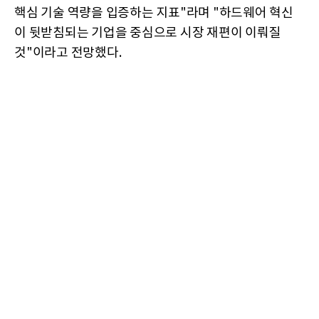
핵심 기술 역량을 입증하는 지표"라며 "하드웨어 혁신
이 뒷받침되는 기업을 중심으로 시장 재편이 이뤄질
것"이라고 전망했다.