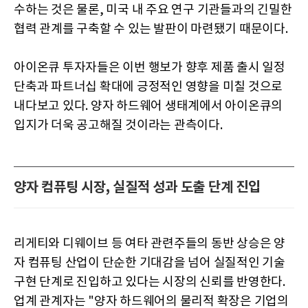
수하는 것은 물론, 미국 내 주요 연구 기관들과의 긴밀한
협력 관계를 구축할 수 있는 발판이 마련됐기 때문이다.
아이온큐 투자자들은 이번 행보가 향후 제품 출시 일정
단축과 파트너십 확대에 긍정적인 영향을 미칠 것으로
내다보고 있다. 양자 하드웨어 생태계에서 아이온큐의
입지가 더욱 공고해질 것이라는 관측이다.
양자 컴퓨팅 시장, 실질적 성과 도출 단계 진입
리게티와 디웨이브 등 여타 관련주들의 동반 상승은 양
자 컴퓨팅 산업이 단순한 기대감을 넘어 실질적인 기술
구현 단계로 진입하고 있다는 시장의 신뢰를 반영한다.
업계 관계자는 "양자 하드웨어의 물리적 확장은 기업의