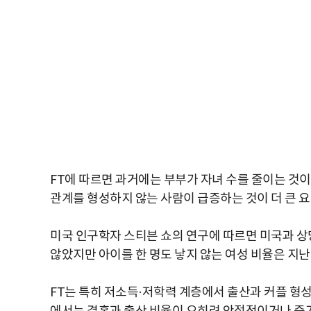
FT에 따르면 과거에는 부부가 자녀 수를 줄이는 것
관계를 형성하지 않는 사람이 급증하는 것이 더 큰 
미국 인구학자 스티븐 쇼의 연구에 따르면 미국과 상
않았지만 아이를 한 명도 낳지 않는 여성 비율은 지난 
FT는 특히 저소득·저학력 계층에서 출산과 커플 형성