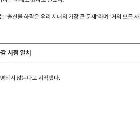
가하는 사례도 있다고 전했다.
출산율 하락은 우리 시대의 가장 큰 문제”라며 “거의 모든 
감 시점 일치
설명되지 않는다고 지적했다.