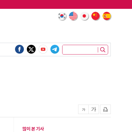
많이 본 기사