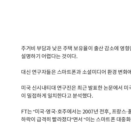
주거비 부담과 낮은 주택 보유율이 출산 감소에 영향
설명하기 어렵다는 것이다.
대신 연구자들은 스마트폰과 소셜미디어 환경 변화에
미국 신시내티대 연구진은 최근 발표한 논문에서 미국
이 밀접하게 일치한다고 분석했다.
FT는 “미국·영국·호주에서는 2007년 전후, 프랑스
하락이 급격히 빨라졌다”면서 “이는 스마트폰 대중화