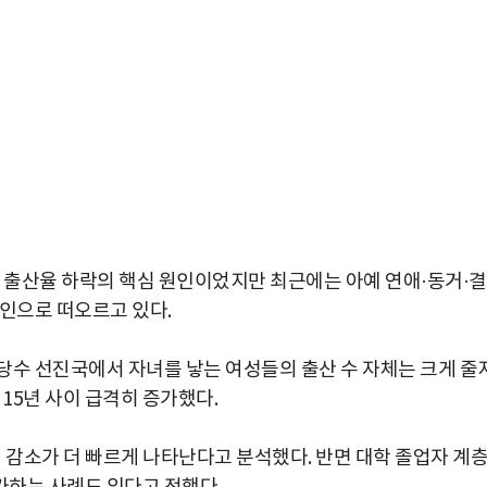
이 출산율 하락의 핵심 원인이었지만 최근에는 아예 연애·동거·
요인으로 떠오르고 있다.
당수 선진국에서 자녀를 낳는 여성들의 출산 수 자체는 크게 줄
15년 사이 급격히 증가했다.
 감소가 더 빠르게 나타난다고 분석했다. 반면 대학 졸업자 계