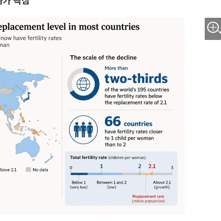
가가 핵심