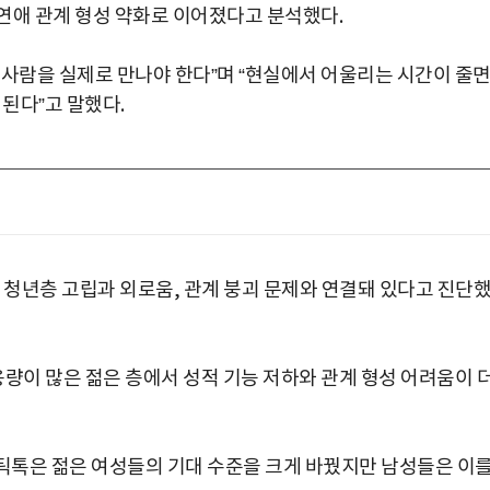
연애 관계 형성 약화로 이어졌다고 분석했다.
 사람을 실제로 만나야 한다”며 “현실에서 어울리는 시간이 줄
 된다”고 말했다.
 청년층 고립과 외로움, 관계 붕괴 문제와 연결돼 있다고 진단
이 많은 젊은 층에서 성적 기능 저하와 관계 형성 어려움이 
틱톡은 젊은 여성들의 기대 수준을 크게 바꿨지만 남성들은 이