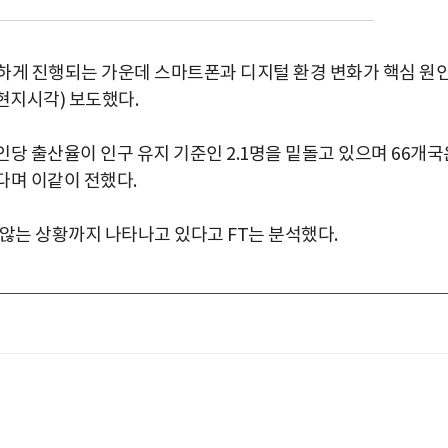
하게 진행되는 가운데 스마트폰과 디지털 환경 변화가 핵심 원
현지시각) 보도했다.
1인당 출산율이 인구 유지 기준인 2.1명을 밑돌고 있으며 66개국
다며 이같이 전했다.
 않는 상황까지 나타나고 있다고 FT는 분석했다.