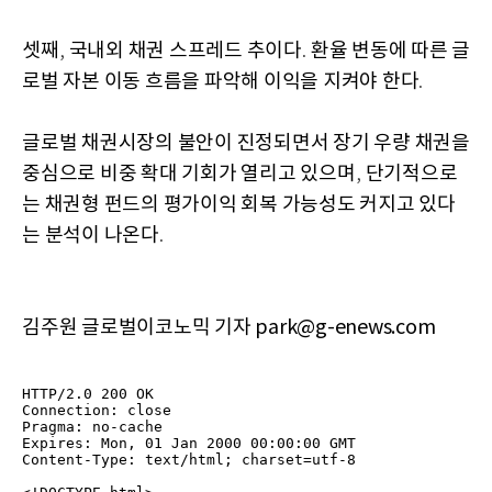
셋째
국내외 채권 스프레드 추이다
환율 변동에 따른 글
,
.
로벌 자본 이동 흐름을 파악해 이익을 지켜야 한다
.
글로벌 채권시장의 불안이 진정되면서 장기 우량 채권을
중심으로 비중 확대 기회가 열리고 있으며
단기적으로
,
는 채권형 펀드의 평가이익 회복 가능성도 커지고 있다
는 분석이 나온다
.
김주원 글로벌이코노믹 기자 park@g-enews.com