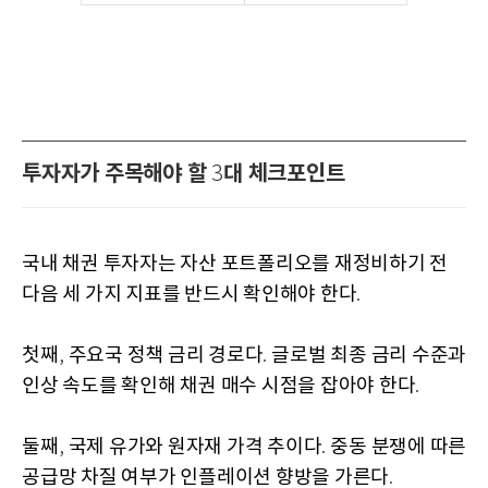
투자자가 주목해야 할
대 체크포인트
3
국내 채권 투자자는 자산 포트폴리오를 재정비하기 전
다음 세 가지 지표를 반드시 확인해야 한다
.
첫째
주요국 정책 금리 경로다
글로벌 최종 금리 수준과
,
.
인상 속도를 확인해 채권 매수 시점을 잡아야 한다
.
둘째
국제 유가와 원자재 가격 추이다
중동 분쟁에 따른
,
.
공급망 차질 여부가 인플레이션 향방을 가른다
.