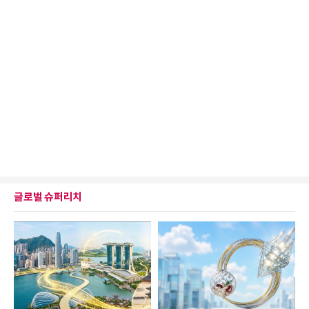
글로벌 슈퍼리치