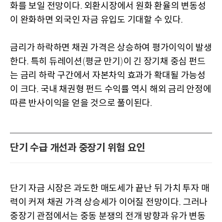
화를 보일 전망이다
외환시장에서 원화 환율의 변동성
.
이 완화하면 외국인 자금 유입도 기대할 수 있다
.
금리가 하락하면 채권 가격은 상승하여 평가이익이 발생
한다
특히 듀레이션
평균 만기
이 긴 장기채 중심 펀드
.
(
)
는 금리 하락 구간에서 자본차익 효과가 확대될 가능성
이 크다
국내 채권형 펀드 수익률 역시 해외 금리 안정에
.
따른 반사이익을 얻을 것으로 풀이된다
.
단기 수급 개선과 중장기 위험 요인
단기 자금 시장은 과도한 매도세가 끝난 뒤 가치 투자 매
력이 커져 채권 가격 상승세가 이어질 전망이다
그러나
.
중장기 관점에서는 중동 분쟁의 전개 방향과 유가 변동