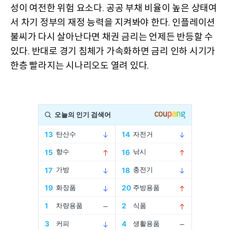
성이 여전한 위험 요소다
공공 부채 비율이 높은 상태여
.
서 차기 정부의 재정 능력을 지켜봐야 한다
인플레이션
.
불씨가 다시 살아난다면 채권 금리는 언제든 반등할 수
있다
반대로 경기 침체가 가속화하면 금리 인하 시기가
.
한층 빨라지는 시나리오도 열려 있다
.