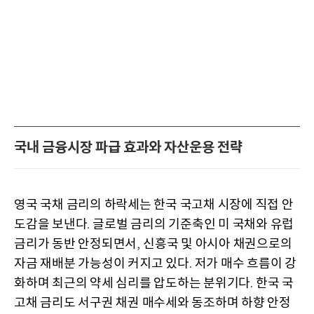
국내 금융시장 파급 효과와 자산운용 전략
영국 국채 금리의 하락세는 한국 국고채 시장에 직접 안
도감을 보낸다
글로벌 금리의 기준축인 미 국채와 유럽
.
금리가 동반 안정되면서
신흥국 및 아시아 채권으로의
,
자금 재배분 가능성이 커지고 있다
저가 매수 흐름이 강
.
화하며 최근의 약세 심리를 압도하는 분위기다
한국 국
.
고채 금리도 서구권 채권 매수세와 동조하며 하향 안정