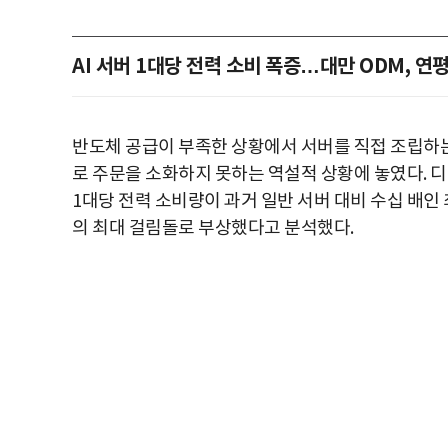
AI 서버 1대당 전력 소비 폭증…대만 ODM, 
반도체 공급이 부족한 상황에서 서버를 직접 조립하는
로 주문을 소화하지 못하는 역설적 상황에 놓였다. 디
1대당 전력 소비량이 과거 일반 서버 대비 수십 배인
의 최대 걸림돌로 부상했다고 분석했다.