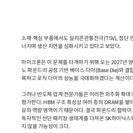
소재·핵심 부품에서도 실리콘관통전극(TSV), 첨단 
너지며 생산 지연을 심화시키고 있다고 보았다.
마이크론은 이 문제를 타개하기 위해 오는 2027년 양
노 파운드리 공정 기반 베이스 다이(Base Die)와 
복하고 로직 다이의 성능을 극대화하겠다는 계산이다
그러나 반도체 업계 전문가들은 이러한 외주화 확대
평가한다. HBM 구조 특성상 여러 층의 DRAM을 
유의 역량 영역이기 때문이다. 결국 파운드리 협력이
독자적인 선단 패키징 생태계를 다져온 SK하이닉스
지 않을 가능성이 크다.