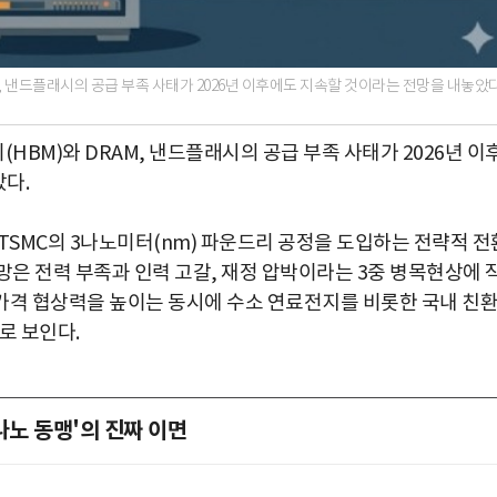
, 낸드플래시의 공급 부족 사태가 2026년 이후에도 지속할 것이라는 전망을 내놓았다
BM)와 DRAM, 낸드플래시의 공급 부족 사태가 2026년 이
았다.
 TSMC의 3나노미터(nm) 파운드리 공정을 도입하는 전략적 전
망은 전력 부족과 인력 고갈, 재정 압박이라는 3중 병목현상에 
 가격 협상력을 높이는 동시에 수소 연료전지를 비롯한 국내 친
로 보인다.
나노 동맹'의 진짜 이면