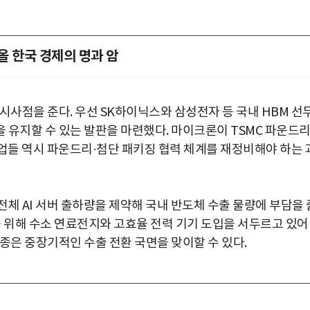
올 한국 경제의 명과 암
시사점을 준다. 우선 SK하이닉스와 삼성전자 등 국내 HBM 선
 유지할 수 있는 발판을 마련했다. 마이크론이 TSMC 파운드
기업들 역시 파운드리·첨단 패키징 협력 체계를 재정비해야 하는 
체 AI 서버 출하량을 제약해 국내 반도체 수출 물량에 부담을 
를 위해 수소 연료전지와 고효율 전력 기기 도입을 서두르고 있어
종은 중장기적인 수출 전환 국면을 맞이할 수 있다.