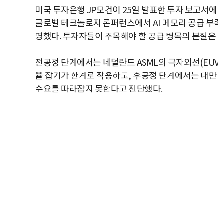
미국 투자은행 JP모건이 25일 발표한 투자 보고서에
글로벌 테크놀로지 콘퍼런스에서 AI 메모리 공급 부
명했다. 투자자들이 주목해야 할 공급 병목의 본질은 
전공정 단계에서는 네덜란드 ASML의 극자외선(EUV)
율 잡기가 한계로 작용하고, 후공정 단계에서는 대만 
수요를 따라잡지 못한다고 진단했다.