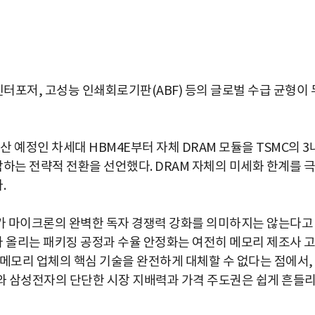
인터포저, 고성능 인쇄회로기판(ABF) 등의 글로벌 수급 균형이 
산 예정인 차세대 HBM4E부터 자체 DRAM 모듈을 TSMC의 3
결합하는 전략적 전환을 선언했다. DRAM 자체의 미세화 한계를 극
.
가 마이크론의 완벽한 독자 경쟁력 강화를 의미하지는 않는다고
쌓아 올리는 패키징 공정과 수율 안정화는 여전히 메모리 제조사 
 메모리 업체의 핵심 기술을 완전하게 대체할 수 없다는 점에서,
와 삼성전자의 단단한 시장 지배력과 가격 주도권은 쉽게 흔들