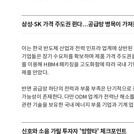
삼성·SK 가격 주도권 쥔다…공급망 병목이 가져
이는 한국 반도체 산업과 전력 인프라 업계에 상반된 
기업들은 장기 수요처를 확보하며 제품 가격 주도권을
를 이용해 HBM4 패키징을 고도화함에 따라 국내 
제를 안았다.
반면 공급망 하단의 전력과 부품 부족은 단기적으로 전
가능성이 존재한다. 다만 ODM 업계가 전력난 해소
관련 기술을 보유한 국내 에너지 부품 기업과 기계 업
신호와 소음 가릴 투자자 '방향타' 체크포인트