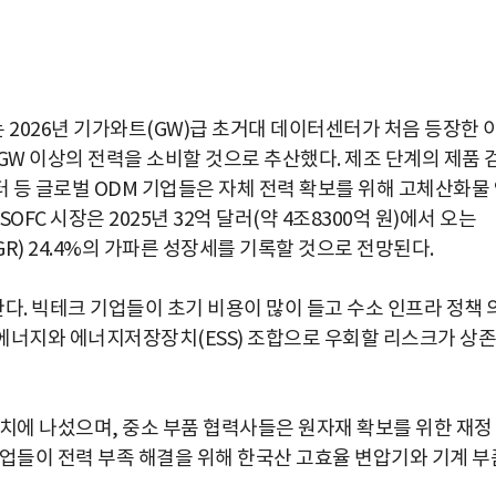
2026년 기가와트(GW)급 초거대 데이터센터가 처음 등장한 
1GW 이상의 전력을 소비할 것으로 추산했다. 제조 단계의 제품 
 등 글로벌 ODM 기업들은 자체 전력 확보를 위해 고체산화물
OFC 시장은 2025년 32억 달러(약 4조8300억 원)에서 오는
CAGR) 24.4%의 가파른 성장세를 기록할 것으로 전망된다.
. 빅테크 기업들이 초기 비용이 많이 들고 수소 인프라 정책 
생에너지와 에너지저장장치(ESS) 조합으로 우회할 리스크가 상존
유치에 나섰으며, 중소 부품 협력사들은 원자재 확보를 위한 재정
기업들이 전력 부족 해결을 위해 한국산 고효율 변압기와 기계 부