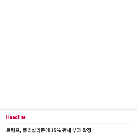
Headline
트럼프, 폴리실리콘에 15% 관세 부과 확정