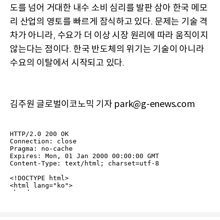
도를 넘어 거대한 내수 소비 심리를 발판 삼아 한국 메모
리 산업의 영토를 빠르게 잠식하고 있다
문제는 기술 격
.
차가 아니라
수요가 더 이상 시장 원리에 따라 움직이지
,
않는다는 점이다
한국 반도체의 위기는 기술이 아니라
.
수요의 이탈에서 시작되고 있다
.
김주원 글로벌이코노믹 기자 park@g-enews.com