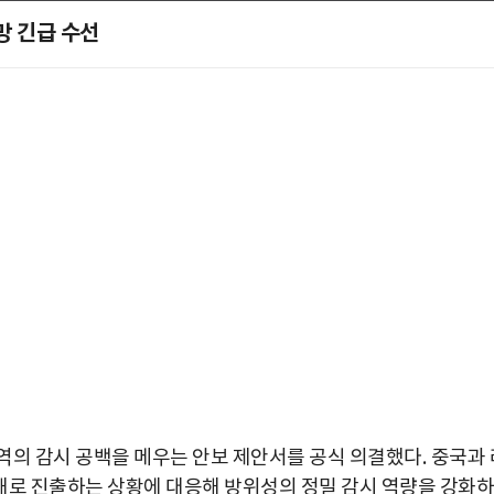
망 긴급 수선
역의 감시 공백을 메우는 안보 제안서를 공식 의결했다
.
중국과 
해로 진출하는 상황에 대응해 방위성의 정밀 감시 역량을 강화하