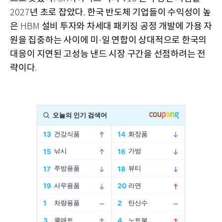
년 초로 잡았다
한국 반도체 기업들이 수익성이 높
2027
.
은
설비 투자와 차세대 패키징 공정 개발에 가용 자
HBM
원을 집중하는 사이에 미
일 연합이 상대적으로 한국의
·
대응이 지연된 고성능 낸드 시장 구간을 선점하려는 전
략이다
.