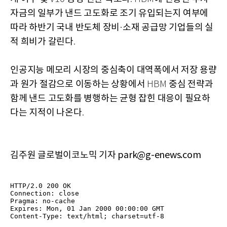
자금의 일부가 낸드 고도화로 조기 유입되는지 여부에
따라 하반기 국내 반도체 장비
소재 공급망 기업들의 실
·
적 희비가 갈린다
.
인공지능 메모리 시장의 중심축이 대역폭에서 저장 용량
과 원가 절감으로 이동하는 상황에서
중심 전략과
HBM
함께 낸드 고도화를 병행하는 균형 잡힌 대응이 필요하
다는 지적이 나온다
.
김주원 글로벌이코노믹 기자 park@g-enews.com