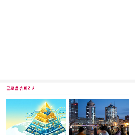
글로벌 슈퍼리치