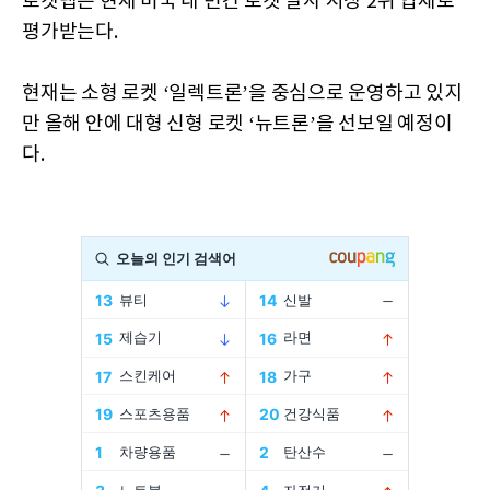
로켓랩은 현재 미국 내 민간 로켓 발사 시장 2위 업체로
평가받는다.
현재는 소형 로켓 ‘일렉트론’을 중심으로 운영하고 있지
만 올해 안에 대형 신형 로켓 ‘뉴트론’을 선보일 예정이
다.