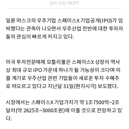
있다. 사진=챗GPT
일론 머스크의 우주기업 스페이스X 기업공개(IPO)가 임
박했다는 관측이 나오면서 우주산업 전반에 대한 투자자
들의 관심이 빠르게 커지고 있다.
미국 투자전문매체 모틀리풀은 스페이스X 상장이 역사
상 최대 규모 IPO 가운데 하나가 될 가능성이 크다며 이
를 계기로 우주산업 관련 기업들이 새로운 투자 수혜주
로 떠오르고 있다고 지난달 31일(현지시각) 보도했다.
시장에서는 스페이스X 기업가치가 약 1조7500억~2조
달러(약 2625조~3000조원)에 이를 것으로 전망하고 있
다.