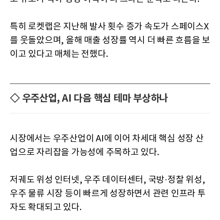
특히 로켓랩은 지난해 발사 횟수 증가 속도가 스페이스X
를 웃돌았으며, 올해 매출 성장률 역시 더 빠른 흐름을 보
이고 있다고 매체는 전했다.
◇ 우주산업, AI 다음 핵심 테마 부상하나
시장에서는 우주산업이 AI에 이어 차세대 핵심 성장 산
업으로 자리잡을 가능성에 주목하고 있다.
저궤도 위성 인터넷, 우주 데이터센터, 국방·정찰 위성,
우주 물류 시장 등이 빠르게 성장하면서 관련 인프라 투
자도 확대되고 있다.