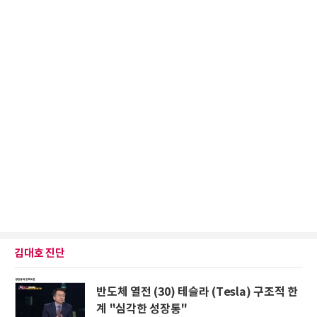
김대호 진단
반도체 열전 (30) 테슬라 (Tesla) 구조적 한
계 "심각한 성장통"