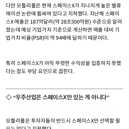
다만 모틀리풀은 현재 스페이스X가 지나치게 높은 밸류
에이션 논란에 휩싸여 있다고 지적했다. 지난해 스페이
스X 매출은 187억달러(약 28조500억원) 수준으로 알려
졌는데 예상 기업가치 기준으로 계산하면 매출 대비 기
업가치 비율(PSR)이 약 94배에 달하기 때문이다.
특히 스페이스X가 아직 뚜렷한 수익성을 입증하지 못했
다는 점도 부담 요인으로 꼽힌다.
◇ “우주산업은 스페이스X만 있는 게 아니다”
모틀리풀은 투자자들이 반드시 스페이스X만 선택할 필