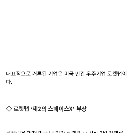
대표적으로 거론된 기업은 미국 민간 우주기업 로켓랩이
다.
◇ 로켓랩 ‘제2의 스페이스X’ 부상