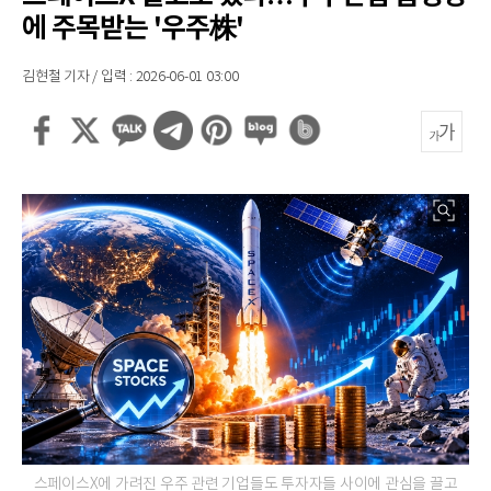
에 주목받는 '우주株'
김현철 기자 / 입력 : 2026-06-01 03:00
스페이스X에 가려진 우주 관련 기업들도 투자자들 사이에 관심을 끌고