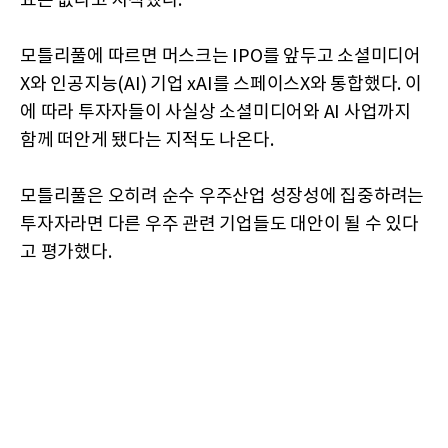
요는 없다고 지적했다.
모틀리풀에 따르면 머스크는 IPO를 앞두고 소셜미디어
X와 인공지능(AI) 기업 xAI를 스페이스X와 통합했다. 이
에 따라 투자자들이 사실상 소셜미디어와 AI 사업까지
함께 떠안게 됐다는 지적도 나온다.
모틀리풀은 오히려 순수 우주산업 성장성에 집중하려는
투자자라면 다른 우주 관련 기업들도 대안이 될 수 있다
고 평가했다.