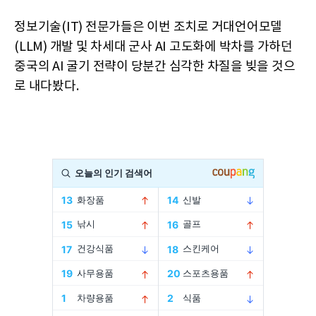
정보기술(IT) 전문가들은 이번 조치로 거대언어모델
(LLM) 개발 및 차세대 군사 AI 고도화에 박차를 가하던
중국의 AI 굴기 전략이 당분간 심각한 차질을 빚을 것으
로 내다봤다.