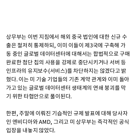
상무부는 이번 지침에서 해외 중국 법인에 대한 신규 수
출은 철저히 통제하되, 이미 이들이 제3국에 구축해 가
동 중인 글로벌 데이터센터에 대해서는 합법적으로 구매
완료한 첨단 칩의 사용을 강제로 중단시키거나 서버 등
인프라의 유지보수(서비스)를 차단하지는 않겠다고 밝
혔다. 이는 미 기술 기업들의 기존 계약 관계와 이미 돌아
가고 있는 글로벌 데이터센터 생태계의 연쇄 붕괴를 막
기 위한 타협안으로 풀이된다.
한편, 주말에 이뤄진 기습적인 규제 발표에 대해 당사자
인 엔비디아와 AMD, 그리고 미 상무부는 즉각적인 공식
입장을 내놓지 않았다.