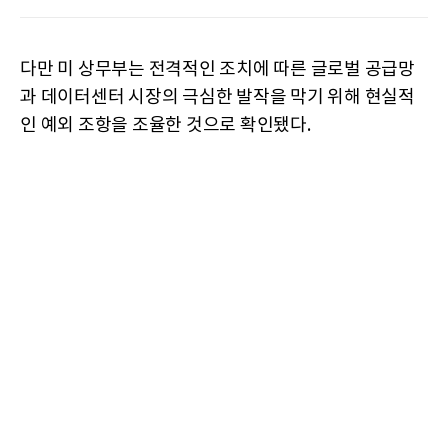
다만 미 상무부는 전격적인 조치에 따른 글로벌 공급망
과 데이터센터 시장의 극심한 발작을 막기 위해 현실적
인 예외 조항을 조율한 것으로 확인됐다.