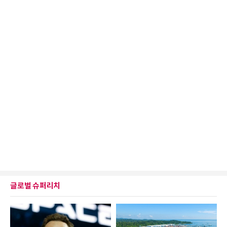
글로벌 슈퍼리치