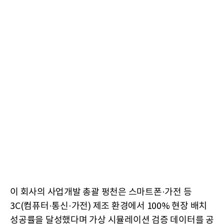
이 회사의 사업개발 총괄 펑천은 스마트폰·가전 등
3C(컴퓨터·통신·가전) 제조 환경에서 100% 현장 배치
성공률을 달성했다며 가상 시뮬레이션 검증 데이터를 공