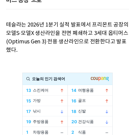
머스 공장'으로
테슬라는 2026년 1분기 실적 발표에서 프리몬트 공장의
모델S·모델X 생산라인을 전면 폐쇄하고 3세대 옵티머스
(Optimus Gen 3) 전용 생산라인으로 전환한다고 발표
했다.