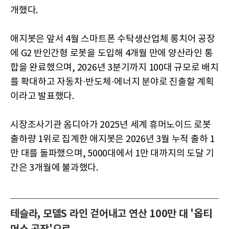
개했다.
애지봇은 앞서 4월 스마트폰 수탁생산업체 롱치어 공장
에 G2 반인간형 로봇을 도입해 4개월 만에 양산라인 통
합을 완료했으며, 2026년 3분기까지 100대 규모로 배치
를 확대하고 자동차·반도체·에너지 분야로 진출할 계획
이라고 발표했다.
시장조사기관 옴디아가 2025년 세계 휴머노이드 로봇
출하량 1위로 집계한 애지봇은 2026년 3월 누적 출하 1
만 대를 돌파했으며, 5000대에서 1만 대까지의 도달 기
간은 3개월에 불과했다.
테슬라, 모델S 라인 걷어내고 연산 100만 대 '옵티