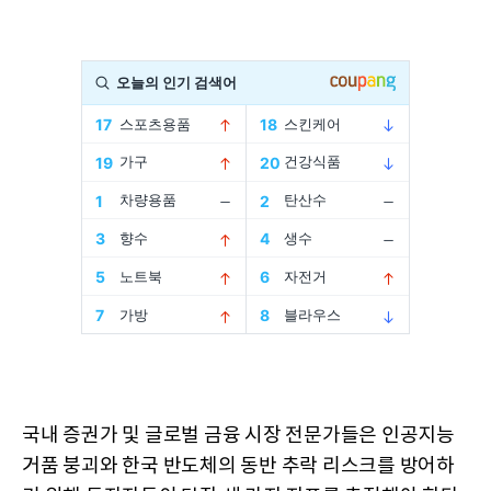
국내 증권가 및 글로벌 금융 시장 전문가들은 인공지능
거품 붕괴와 한국 반도체의 동반 추락 리스크를 방어하