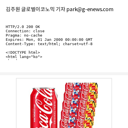
김주원 글로벌이코노믹 기자 park@g-enews.com