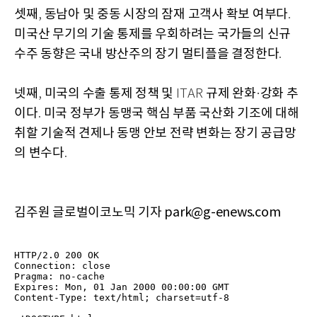
셋째
동남아 및 중동 시장의 잠재 고객사 확보 여부다
,
.
미국산 무기의 기술 통제를 우회하려는 국가들의 신규
수주 동향은 국내 방산주의 장기 멀티플을 결정한다
.
넷째
미국의 수출 통제 정책 및
규제 완화
강화 추
,
ITAR
·
이다
미국 정부가 동맹국 핵심 부품 국산화 기조에 대해
.
취할 기술적 견제나 동맹 안보 전략 변화는 장기 공급망
의 변수다
.
김주원 글로벌이코노믹 기자 park@g-enews.com