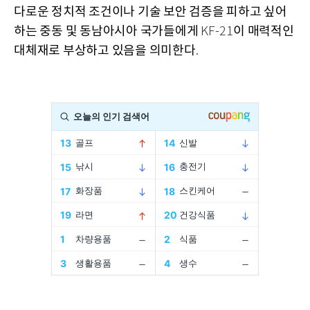
다로운 정치적 조건이나 기술 보안 검증을 피하고 싶어
하는 중동 및 동남아시아 국가들에게
이 매력적인
KF-21
대체재로 부상하고 있음을 의미한다
.