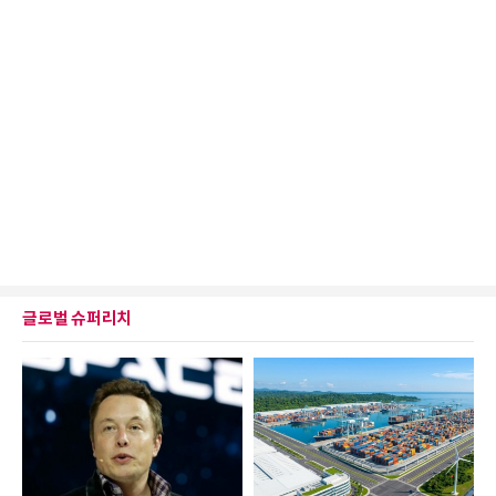
글로벌 슈퍼리치