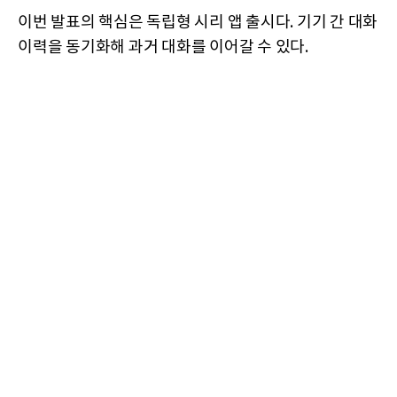
이번 발표의 핵심은 독립형 시리 앱 출시다. 기기 간 대화
이력을 동기화해 과거 대화를 이어갈 수 있다.