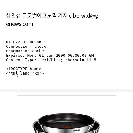
심완섭 글로벌이코노믹 기자 ciberwld@g-
enews.com