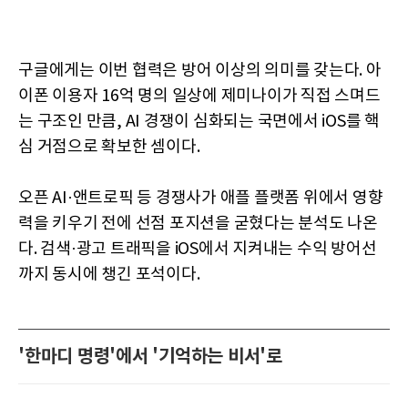
구글에게는 이번 협력은 방어 이상의 의미를 갖는다. 아
이폰 이용자 16억 명의 일상에 제미나이가 직접 스며드
는 구조인 만큼, AI 경쟁이 심화되는 국면에서 iOS를 핵
심 거점으로 확보한 셈이다.
오픈 AI·앤트로픽 등 경쟁사가 애플 플랫폼 위에서 영향
력을 키우기 전에 선점 포지션을 굳혔다는 분석도 나온
다. 검색·광고 트래픽을 iOS에서 지켜내는 수익 방어선
까지 동시에 챙긴 포석이다.
'한마디 명령'에서 '기억하는 비서'로