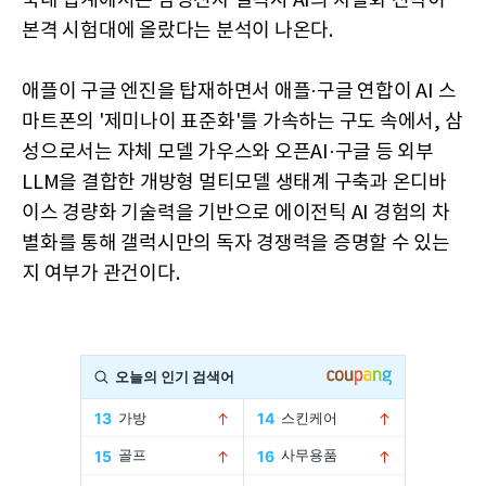
국내 업계에서는 삼성전자 갤럭시 AI의 차별화 전략이
본격 시험대에 올랐다는 분석이 나온다.
애플이 구글 엔진을 탑재하면서 애플·구글 연합이 AI 스
마트폰의 '제미나이 표준화'를 가속하는 구도 속에서, 삼
성으로서는 자체 모델 가우스와 오픈AI·구글 등 외부
LLM을 결합한 개방형 멀티모델 생태계 구축과 온디바
이스 경량화 기술력을 기반으로 에이전틱 AI 경험의 차
별화를 통해 갤럭시만의 독자 경쟁력을 증명할 수 있는
지 여부가 관건이다.