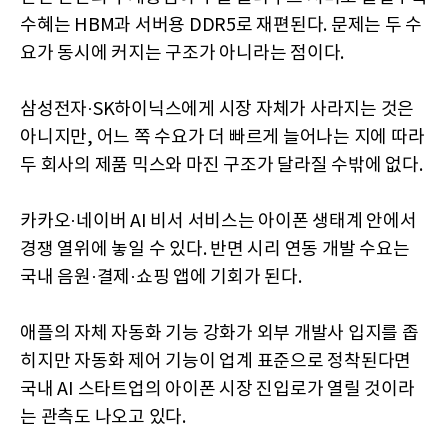
수혜는 HBM과 서버용 DDR5로 재편된다. 문제는 두 수
요가 동시에 커지는 구조가 아니라는 점이다.
삼성전자·SK하이닉스에게 시장 자체가 사라지는 것은
아니지만, 어느 쪽 수요가 더 빠르게 늘어나는 지에 따라
두 회사의 제품 믹스와 마진 구조가 달라질 수밖에 없다.
카카오·네이버 AI 비서 서비스는 아이폰 생태계 안에서
경쟁 열위에 놓일 수 있다. 반면 시리 연동 개발 수요는
국내 음원·결제·쇼핑 앱에 기회가 된다.
애플의 자체 자동화 기능 강화가 외부 개발사 입지를 좁
히지만 자동화 제어 기능이 업계 표준으로 정착된다면
국내 AI 스타트업의 아이폰 시장 진입로가 열릴 것이라
는 관측도 나오고 있다.