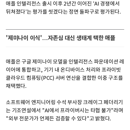
애플 인텔리전스 출시 이후 2년간 이어진 'AI 경쟁에서
뒤쳐졌다'는 평가를 씻겠다는 정면 돌파구로 평가된다.
'제미나이 이식'…자존심 대신 생태계 택한 애플
애플은 구글 제미나이 모델을 인텔리전스 파운데이션 레
이어에 통합하고, 기기 내 온디바이스 처리와 프라이빗
클라우드 컴퓨팅(PCC) 서버 연산을 결합한 이중 구조를
채택했다.
소프트웨어 엔지니어링 수석 부사장 크레이그 페더리기
는 기조연설에서 "AI에서 프라이버시는 타협 불가"라며
"외부 전문가가 언제든 검증할 수 있다"고 밝혔다.