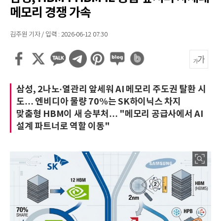
메모리 경쟁 가속
김주원 기자 / 입력 : 2026-06-12 07:30
삼성, 2나노·열관리 앞세워 AI 메모리 주도권 탈환 시
도… 엔비디아 물량 70%는 SK하이닉스 차지
맞춤형 HBM이 새 승부처… "메모리 공급사에서 AI
설계 파트너로 역할 이동"