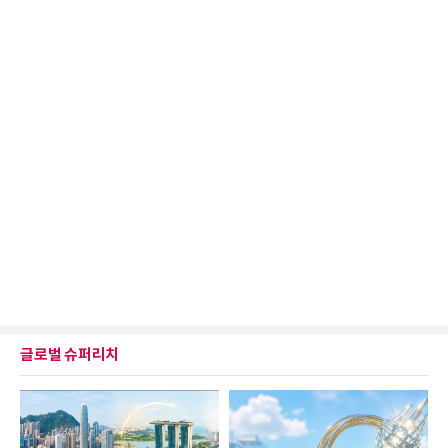
글로벌 슈퍼리치