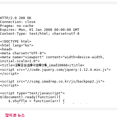
많이 본 뉴스