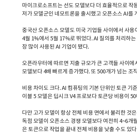
마이크로소프트는 선도 모델보다 더 효율적으로 작동할
저가 모델군인 네모트론을 출시했고 오픈소스 AI를
중국산 오픈소스 모델도 미국 기업들 사이에서 사용이
4월 1%에서 5월 17%로 뛰었다. AI 질의를 처리
장 많이 사용된 AI 기업이 됐다.
오픈라우터에 따르면 지출 규모가 큰 고객들 사이에
모델보다 4배 빠르게 증가했다. 또 500개가 넘는 
비용 차이도 크다. AI 컴퓨팅의 기본 단위인 토큰 
이블 5 모델은 딥시크 V4 프로보다 토큰당 비용이 5
다만 고가 모델이 항상 전체 비용 면에서 불리한 것은
독점 모델이 오픈소스 경쟁 모델보다 여전히 4~6개월
은 토큰으로 작업을 끝내 전체 비용을 낮출 수도 있다