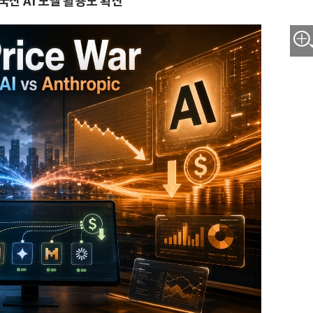
산 AI 모델 활용도 확산