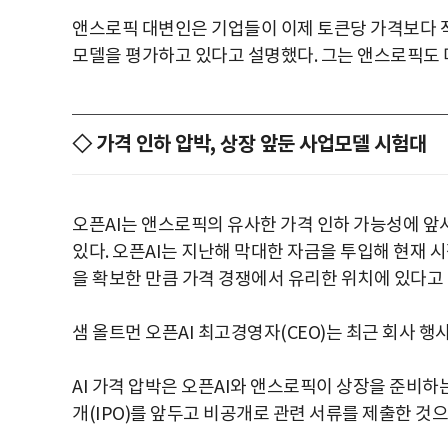
앤스로픽 대변인은 기업들이 이제 토큰당 가격보다 
모델을 평가하고 있다고 설명했다. 그는 앤스로픽도 
◇ 가격 인하 압박, 상장 앞둔 사업모델 시험대
오픈AI는 앤스로픽의 유사한 가격 인하 가능성에 앞
있다. 오픈AI는 지난해 막대한 자금을 투입해 현재 
을 확보한 만큼 가격 경쟁에서 유리한 위치에 있다고
샘 올트먼 오픈AI 최고경영자(CEO)는 최근 회사 행
AI 가격 압박은 오픈AI와 앤스로픽이 상장을 준비하
개(IPO)를 앞두고 비공개로 관련 서류를 제출한 것