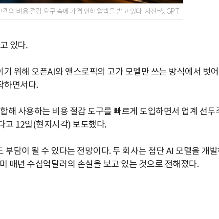
고객의 비용 절감 요구 속에 가격 인하 압박을 받고 있다. 사진=챗GPT
고 있다.
이기 위해 오픈AI와 앤스로픽의 고가 모델만 쓰는 방식에서 벗
작하면서다.
 조합해 사용하는 비용 절감 도구를 빠르게 도입하면서 업계 선두
다고 12일(현지시각) 보도했다.
부담이 될 수 있다는 전망이다. 두 회사는 첨단 AI 모델을 개
이미 매년 수십억달러의 손실을 보고 있는 것으로 전해졌다.