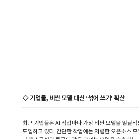
◇ 기업들, 비싼 모델 대신 ‘섞어 쓰기’ 확산
최근 기업들은 AI 작업마다 가장 비싼 모델을 일괄
도입하고 있다. 간단한 작업에는 저렴한 오픈소스 모델