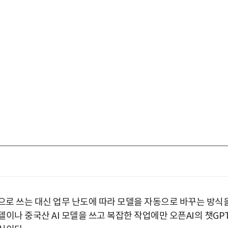
적으로 쓰는 대신 업무 난도에 따라 모델을 자동으로 바꾸는 방식
이나 중국산 AI 모델을 쓰고 복잡한 작업에만 오픈AI의 챗GP