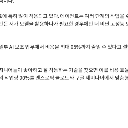
식이다.
트에 특히 많이 적용되고 있다. 에이전트는 여러 단계의 작업을 
만든 저가 모델을 활용하다가 필요한 경우에만 더 비싼 고성능 
부 AI 보조 업무에서 비용을 최대 95%까지 줄일 수 있다고 
지니어들이 좋아하고 잘 작동하는 기술을 찾으면 이를 비용 효
의 작업량 90%를 앤스로픽 클로드와 구글 제미나이에서 맞춤