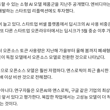
 수 있는 소형 AI 모델 제품군을 지난주 공개했다. 엔비디아
 개발하는 스타트업 리플렉션에도 투자했다.
 늘고 있다. 스타트업 버셀 플랫폼에서 딥시크의 AI 사용 비중
하는 또 다른 스타트업 오픈라우터에서는 딥시크가 5월 중순 이후 
서 오픈소스 토큰 사용량은 지난해 가을부터 올해 봄까지 폐쇄
조직이 독점 모델에서 오픈소스 모델로 전환한 것으로 나타났다.
기준으로 오픈소스 모델은 훨씬 저렴하다. 앤스로픽이 최근 출시한
0배 이상 비싼 것으로 전해졌다.
 아니다. 연구자들은 오픈AI와 앤스로픽, 구글 같은 기업의 최
 앞서 있다고 평가한다. 복잡한 작업에서는 고성능 모델이 더 
는 것이다.