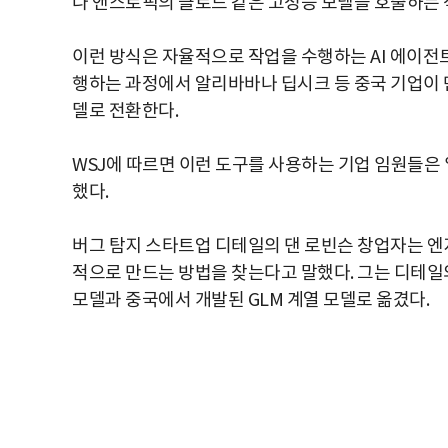
나 앤스로픽의 클로드 같은 고성능 모델을 호출하는 
이런 방식은 자율적으로 작업을 수행하는 AI 에이전
행하는 과정에서 알리바바나 딥시크 등 중국 기업이 
델로 전환한다.
WSJ에 따르면 이런 도구를 사용하는 기업 임원들은 일
했다.
버그 탐지 스타트업 디테일의 댄 로빈슨 창업자는 엔
적으로 만드는 방법을 찾는다고 말했다. 그는 디테일
모델과 중국에서 개발된 GLM 계열 모델로 옮겼다.