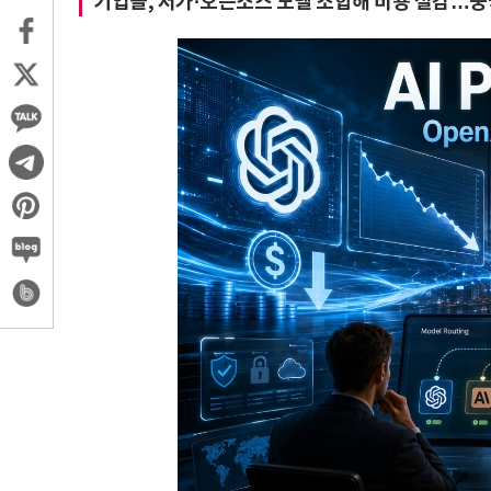
기업들, 저가·오픈소스 모델 조합해 비용 절감…중국