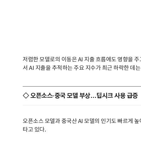
저렴한 모델로의 이동은 AI 지출 흐름에도 영향을 
서 AI 지출을 추적하는 주요 지수가 최근 하락한 데
◇ 오픈소스·중국 모델 부상…딥시크 사용 급증
오픈소스 모델과 중국산 AI 모델의 인기도 빠르게 높아
타고 있다.