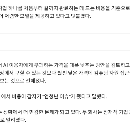
작업 하나를 처음부터 끝까지 완료하는 데 드는 비용을 기준으
더 저렴한 모델을 제공하고 있다고 덧붙였다.
서 AI 이용자에게 부과하는 가격을 대폭 낮추는 방안을 검토하고
시장에서 구할 수 있는 것보다 훨씬 낮은 가격에 컴퓨팅 자원 접
 보는 것으로 전해졌다.
사에서 비용이 갑자기 “엄청난 이슈”가 됐다고 말했다.
는 상황에서 더 민감한 문제가 되고 있다. 두 회사는 잠재적 기업
으로 알려졌다.