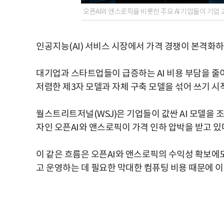
오픈AI와 앤스로픽을 비롯한 주요 AI 기업들이 기업 
인공지능(AI) 서비스 시장에서 가격 경쟁이 본격화하
대기업과 스타트업들이 급증하는 AI 비용 부담을 줄
저렴한 제3자 모델과 자체 구축 모델을 섞어 쓰기 시
월스트리트저널(WSJ)은 기업들이 값싼 AI 모델을
자인 오픈AI와 앤스로픽이 가격 인하 압박을 받고 있
이 같은 흐름은 오픈AI와 앤스로픽의 수익성 확보에도 
고 운영하는 데 필요한 막대한 컴퓨팅 비용 때문에 