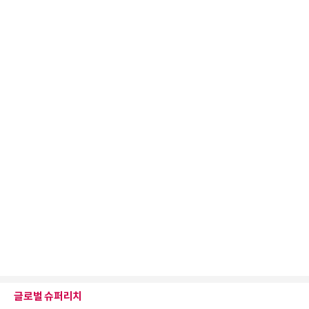
글로벌 슈퍼리치