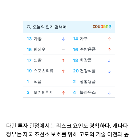
다만 투자 관점에서는 리스크 요인도 명확하다
캐나다
.
정부는 자국 조선소 보호를 위해 고도의 기술 이전과 높