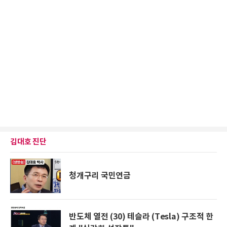
김대호 진단
청개구리 국민연금
반도체 열전 (30) 테슬라 (Tesla) 구조적 한