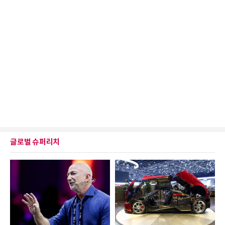
글로벌 슈퍼리치