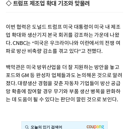
◇ 트럼프 제조업 확대 기조와 맞물려
이번 협력은 도널드 트럼프 미국 대통령이 미국 내 제조
업 확대와 생산기지 본국 회귀를 강조하는 가운데 나왔
다. CNBC는 “미국은 우크라이나와 이란에서의 전쟁 여
파로 방산 비축량 감소를 겪고 있다”고 전했다.
백악관은 미국 방위산업을 더 잘 지원하는 방안을 놓고
포드와 GM 등 완성차 업체들과도 논의해온 것으로 알려
졌다. 대량생산 경험을 갖춘 자동차 기업들이 방산 공급
망 확충에 참여할 경우 무기와 부품 생산 병목을 완화하
는 데 도움이 될 수 있다는 판단이 깔린 것으로 보인다.