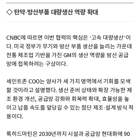
◇ 탄약·방산부품 대량생산 역량 확대
CNBC에 따르면 이번 협력의 핵심은 ‘고속 대량생산’이
다. 미국 정부가 무기와 방산 부품 생산을 늘리는 가운데
전통 제조업 기반을 가진 GM의 생산 역량을 방산 공급
망에 접목하려는 구상이다.
세인트존 COO는 양사가 세 가지 영역에서 기회를 모색
할 것이라고 설명했다. 생산 준비 상태와 확장 가능한 제
조 환경 개선, 공급망 강화와 회복력 확대, 효율성을 높
이고 납품 속도를 앞당길 수 있는 첨단 제조·설계 방식 적
용이다.
록히드마틴은 2030년까지 시설과 공급망 현대화에 90