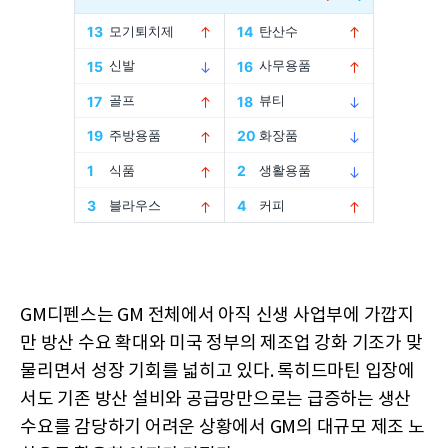
GM디펜스는 GM 전체에서 아직 신생 사업부에 가깝지
만 방산 수요 확대와 미국 정부의 제조업 강화 기조가 맞
물리면서 성장 기회를 넓히고 있다. 록히드마틴 입장에
서도 기존 방산 설비와 공급망만으로는 급증하는 생산
수요를 감당하기 어려운 상황에서 GM의 대규모 제조 노