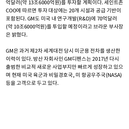
억달러(약 13조6000억원)를 투자할 계획이다. 세인트존
COO에 따르면 투자 대상에는 20개 시설과 공급 기반이
포함된다. GM도 미국 내 연구개발(R&D)에 70억달러
(약 10조6000억원)를 투입할 예정이라고 브라운 부사장
은 밝혔다.
GM은 과거 제2차 세계대전 당시 미군용 전차를 생산한
이력이 있다. 방산 자회사인 GM디펜스는 2017년 다시
출범한 비교적 새로운 사업부지만 빠르게 성장하고 있으
며 현재 미국 육군과 비밀경호국, 미 항공우주국(NASA)
등을 고객으로 두고 있다.