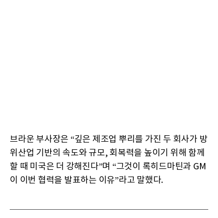
브라운 부사장은 “깊은 제조업 뿌리를 가진 두 회사가 방
위산업 기반의 속도와 규모, 회복력을 높이기 위해 함께
할 때 미국은 더 강해진다”며 “그것이 록히드마틴과 GM
이 이번 협력을 발표하는 이유”라고 말했다.