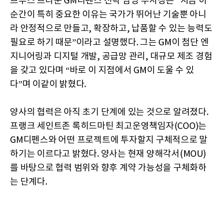
브루스 브라운 GM디펜스 전략 담당 부사장은 “지금 이
순간이 특히 중요한 이유는 국가가 뛰어난 기술뿐 아니
라 안정적으로 만들고, 확장하고, 납품할 수 있는 능력도
필요로 하기 때문”이라고 설명했다. 그는 GM이 첨단 엔
지니어링과 디지털 개발, 공급망 관리, 대규모 제조 경험
을 갖고 있다며 “바로 이 지점에서 GM이 도울 수 있
다”며 이같이 밝혔다.
양사의 협력은 아직 초기 단계에 있는 것으로 알려졌다.
프랭크 세인트존 록히드마틴 최고운영책임자(COO)는
GM디펜스와 어떤 프로젝트에 투자할지 구체적으로 말
하기는 이르다고 밝혔다. 양사는 현재 양해각서(MOU)
를 바탕으로 협력 범위와 향후 계약 가능성을 구체화하
는 단계다.