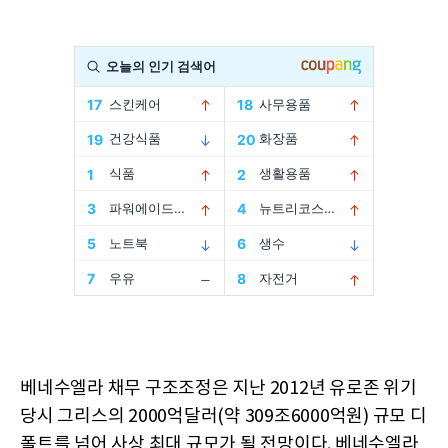
베네수엘라 채무 구조조정은 지난 2012년 유로존 위기
당시 그리스의 2000억달러(약 309조6000억원) 규모 디
폴트를 넘어 사상 최대 규모가 될 전망이다. 베네수엘라