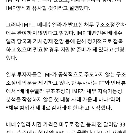
IMF와 기술적 논의가 있었고, 베네수엘라의 청사진이
IMF 양식과 유사할 것이라고 설명했다.
그러나 IMF는 베네수엘라가 발표한 채무 구조조정 절차
에는 관여하지 않았다고 밝혔다. IMF 대변인은 베네수
엘라 당국과 거시경제 전망 등에 관해 정기적으로 접촉
하고 있으며 필요할 경우 지원할 준비가 돼 있다고 설명
했다.
일부 투자자들은 IMF가 공식적으로 주도하지 않는 구조
조정에 의문을 제기하고 있다. 한 투자자는 FT와 인터뷰
에서 “베네수엘라 구조조정이 IMF가 채무 지속가능성
분석을 작성하지 않은 첫 대형 사례 가운데 하나”라며
“채무 범위가 제대로 감사돼야 한다”고 지적했다.
베네수엘라 채권 가격은 마두로 정권 붕괴 전 달러당 33