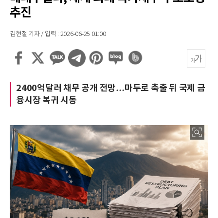
추진
김현철 기자 / 입력 : 2026-06-25 01:00
2400억달러 채무 공개 전망…마두로 축출 뒤 국제 금
융시장 복귀 시동