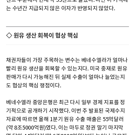
센트 수준에서 현재 약 55센트로 올랐다. 다만 이 가격에
는 수년간 지급되지 않은 이자가 반영되지 않았다.
◇ 원유 생산 회복이 협상 핵심
채권자들이 가장 주목하는 변수는 베네수엘라가 얼마나
빨리 원유 생산을 회복할 수 있는지다. 미국 중재로 원유
판매가 다시 가능해진 뒤 실제 수출이 얼마나 늘었는지
도 협상의 핵심 쟁점이다.
베네수엘라 중앙은행은 최근 다시 일부 경제 지표를 정
기적으로 공개하기 시작했다. 이번 주 발표된 국제수지
자료에 따르면 올해 1분기 원유 수출 매출은 55억달러
(약 8조5000억원)였다. 이는 마두로 정권 말기 마지막