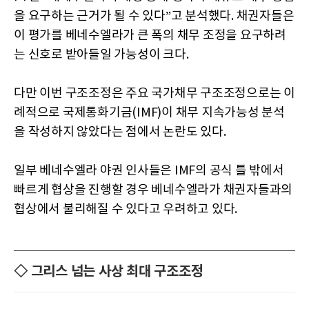
을 요구하는 근거가 될 수 있다”고 분석했다. 채권자들은
이 평가를 베네수엘라가 큰 폭의 채무 조정을 요구하려
는 신호로 받아들일 가능성이 크다.
다만 이번 구조조정은 주요 국가채무 구조조정으로는 이
례적으로 국제통화기금(IMF)이 채무 지속가능성 분석
을 작성하지 않았다는 점에서 논란도 있다.
일부 베네수엘라 야권 인사들은 IMF의 공식 틀 밖에서
빠르게 협상을 진행할 경우 베네수엘라가 채권자들과의
협상에서 불리해질 수 있다고 우려하고 있다.
◇ 그리스 넘는 사상 최대 구조조정