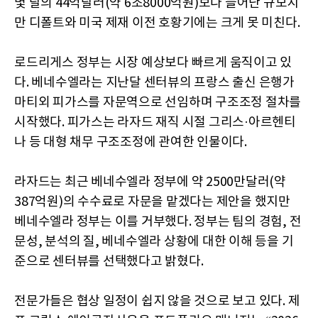
몇 달의 44억달러(약 6조8000억원)보다 늘어난 규모지
만 디폴트와 미국 제재 이전 호황기에는 크게 못 미친다.
로드리게스 정부는 시장 예상보다 빠르게 움직이고 있
다. 베네수엘라는 지난달 센터뷰의 프랑스 출신 은행가
마티외 피가스를 자문역으로 선임하며 구조조정 절차를
시작했다. 피가스는 라자드 재직 시절 그리스·아르헨티
나 등 대형 채무 구조조정에 관여한 인물이다.
라자드는 최근 베네수엘라 정부에 약 2500만달러(약
387억원)의 수수료로 자문을 맡겠다는 제안을 했지만
베네수엘라 정부는 이를 거부했다. 정부는 팀의 경험, 전
문성, 분석의 질, 베네수엘라 상황에 대한 이해 등을 기
준으로 센터뷰를 선택했다고 밝혔다.
전문가들은 협상 일정이 쉽지 않을 것으로 보고 있다. 제