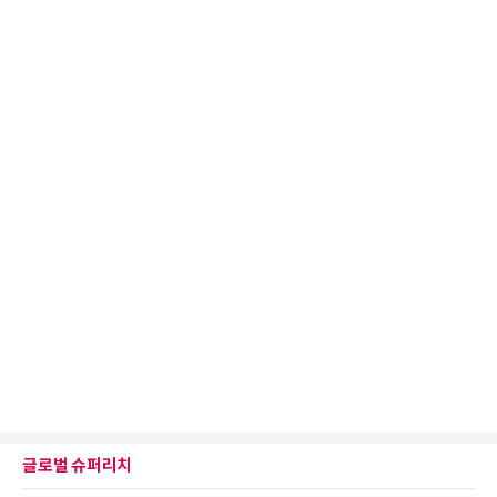
글로벌 슈퍼리치