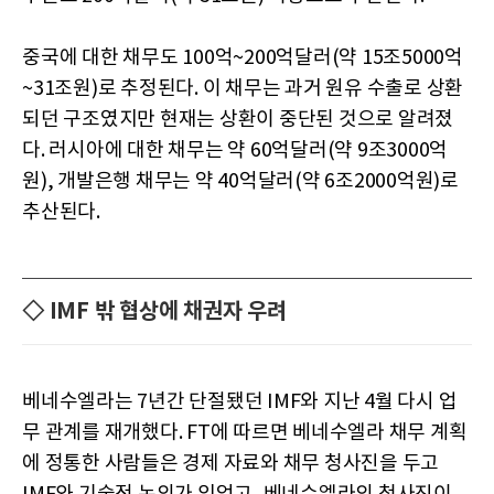
중국에 대한 채무도 100억~200억달러(약 15조5000억
~31조원)로 추정된다. 이 채무는 과거 원유 수출로 상환
되던 구조였지만 현재는 상환이 중단된 것으로 알려졌
다. 러시아에 대한 채무는 약 60억달러(약 9조3000억
원), 개발은행 채무는 약 40억달러(약 6조2000억원)로
추산된다.
◇ IMF 밖 협상에 채권자 우려
베네수엘라는 7년간 단절됐던 IMF와 지난 4월 다시 업
무 관계를 재개했다. FT에 따르면 베네수엘라 채무 계획
에 정통한 사람들은 경제 자료와 채무 청사진을 두고