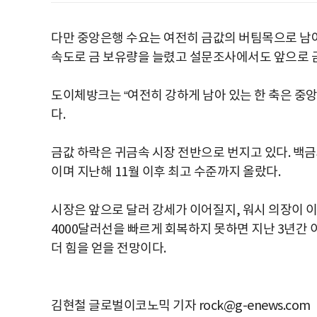
다만 중앙은행 수요는 여전히 금값의 버팀목으로 남아
속도로 금 보유량을 늘렸고 설문조사에서도 앞으로 
도이체방크는 “여전히 강하게 남아 있는 한 축은 중앙
다.
금값 하락은 귀금속 시장 전반으로 번지고 있다. 백금
이며 지난해 11월 이후 최고 수준까지 올랐다.
시장은 앞으로 달러 강세가 이어질지, 워시 의장이 
4000달러선을 빠르게 회복하지 못하면 지난 3년간
더 힘을 얻을 전망이다.
김현철 글로벌이코노믹 기자 rock@g-enews.com