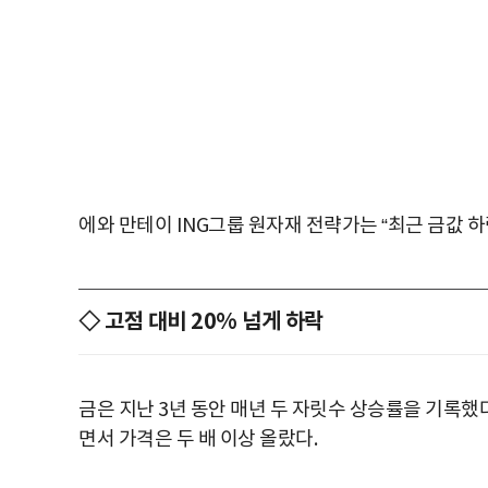
에와 만테이 ING그룹 원자재 전략가는 “최근 금값 
◇ 고점 대비 20% 넘게 하락
금은 지난 3년 동안 매년 두 자릿수 상승률을 기록했
면서 가격은 두 배 이상 올랐다.