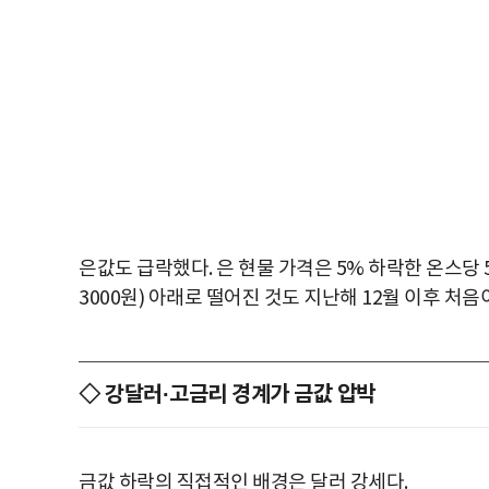
은값도 급락했다. 은 현물 가격은 5% 하락한 온스당 58
3000원) 아래로 떨어진 것도 지난해 12월 이후 처음
◇ 강달러·고금리 경계가 금값 압박
금값 하락의 직접적인 배경은 달러 강세다.