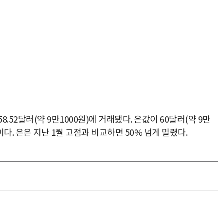
.52달러(약 9만1000원)에 거래됐다. 은값이 60달러(약 9만
이다. 은은 지난 1월 고점과 비교하면 50% 넘게 밀렸다.