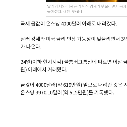
달러 강세와 미국 금리 인상 경계가 맞물리면서 국제 
들어섰다. 사진=챗GPT
국제 금값이 온스당 4000달러 아래로 내려갔다.
달러 강세와 미국 금리 인상 가능성이 맞물리면서 3
가 나온다.
24일(이하 현지시각) 블룸버그통신에 따르면 이날 금 
원) 아래에서 거래됐다.
금값이 4000달러(약 619만원) 밑으로 내려간 것은 
온스당 3970.10달러(약 615만원)를 기록했다.