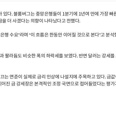
 있다. 블룸버그는 중앙은행들이 1분기에 1년여 만에 가장 빠
금을 더 사겠다는 의향이 나타났다고 전했다.
은행 수요”라며 “이 흐름은 한동안 이어질 것으로 본다”고 분석
과 팔라듐도 비슷한 폭의 하락세를 보였다. 반면 달러는 강세를
이끄는 연준이 실제로 금리 인상에 나설지에 주목하고 있다. 금값
 이어진 금 강세장은 본격적인 조정 국면으로 접어들었다는 평가