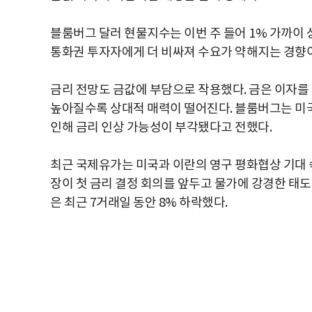
블룸버그 달러 현물지수는 이번 주 들어 1% 가까이
통화권 투자자에게 더 비싸져 수요가 약해지는 경향이
금리 전망도 금값에 부담으로 작용했다. 금은 이자를
높아질수록 상대적 매력이 떨어진다. 블룸버그는 미국
인해 금리 인상 가능성이 부각됐다고 전했다.
최근 국제유가는 미국과 이란의 영구 평화협상 기대 
장이 첫 금리 결정 회의를 앞두고 물가에 강경한 태
은 최근 7거래일 동안 8% 하락했다.