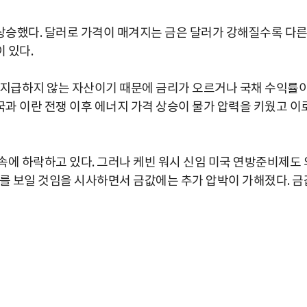
 상승했다. 달러로 가격이 매겨지는 금은 달러가 강해질수록 다
 있다.
 지급하지 않는 자산이기 때문에 금리가 오르거나 국채 수익률
과 이란 전쟁 이후 에너지 가격 상승이 물가 압력을 키웠고 이
속에 하락하고 있다. 그러나 케빈 워시 신임 미국 연방준비제도 
도를 보일 것임을 시사하면서 금값에는 추가 압박이 가해졌다. 금