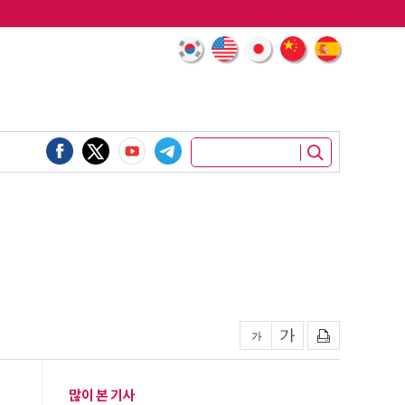
많이 본 기사