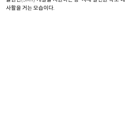
사활을 거는 모습이다
.