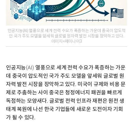
인공지능(AI) 열풍으로 세계 전력 수요가 폭증하는 가운데 중국이 압도적
인 국가 주도 모델을 앞세워 글로벌 원자력 발전 시장을 장악하고 있다.
이미지=제미나이3
인공지능
열풍으로 세계 전력 수요가 폭증하는 가운
(AI)
데 중국이 압도적인 국가 주도 모델을 앞세워 글로벌 원
자력 발전 시장을 장악하고 있다
미국이 규제와 비용 문
.
제로 주춤하는 사이 중국은 청정에너지 패권을 빠르게
독점하는 모양새다
글로벌 전력 인프라 재편은 원전 생
.
태계 복원에 나선 한국 기업들에 새로운 도전이자 기회
가 될 수 있다
.