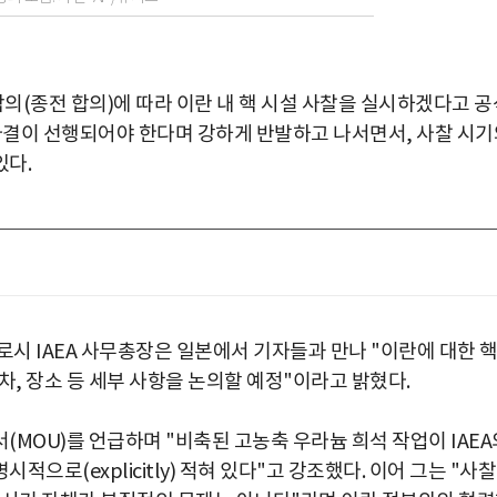
합의(종전 합의)에 따라 이란 내 핵 시설 사찰을 실시하겠다고 공
 타결이 선행되어야 한다며 강하게 반발하고 나서면서, 사찰 시기
있다.
그로시 IAEA 사무총장은 일본에서 기자들과 만나 "이란에 대한 
차, 장소 등 세부 사항을 논의할 예정"이라고 밝혔다.
MOU)를 언급하며 "비축된 고농축 우라늄 희석 작업이 IAEA
으로(explicitly) 적혀 있다"고 강조했다. 이어 그는 "사