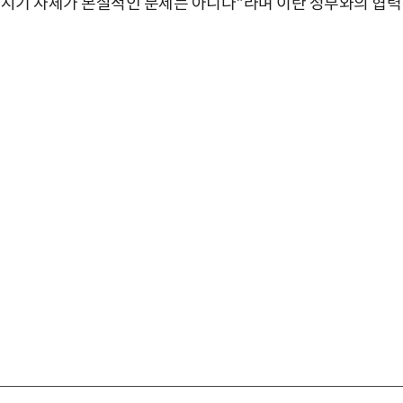
 시기 자체가 본질적인 문제는 아니다"라며 이란 정부와의 협