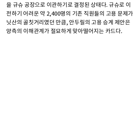
을 규슈 공장으로 이관하기로 결정된 상태다. 규슈로 이
전하기 어려운 약 2,400명의 기존 직원들의 고용 문제가
닛산의 골칫거리였던 만큼, 안두릴의 고용 승계 제안은
양측의 이해관계가 절묘하게 맞아떨어지는 카드다.