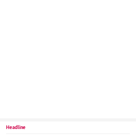
Headline