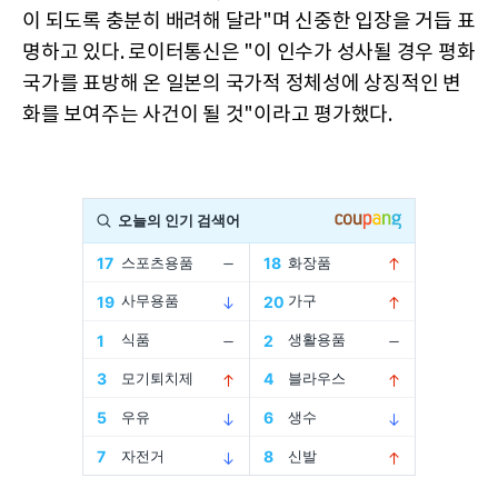
이 되도록 충분히 배려해 달라"며 신중한 입장을 거듭 표
명하고 있다. 로이터통신은 "이 인수가 성사될 경우 평화
국가를 표방해 온 일본의 국가적 정체성에 상징적인 변
화를 보여주는 사건이 될 것"이라고 평가했다.