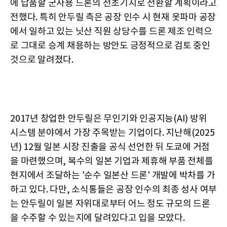
에 납품할 군사용 드론의 전초기지로 전환할 계획이라고
전했다. 특히 안두릴 측은 공장 인수 시 현재 옷파마 공장
에서 일하고 있는 닛산 직원 상당수를 드론 제조 인력으
로 그대로 승계 채용하는 방안도 긍정적으로 검토 중인
것으로 알려졌다.
2017년 창업한 안두릴은 무인기와 인공지능(AI) 방위
시스템 분야에서 가장 주목받는 기업이다. 지난해(2025
년) 12월 일본 시장 진출을 공식 선언한 뒤 도쿄에 거점
을 마련했으며, 복수의 일본 기업과 제휴해 부품 전체를
현지에서 조달하는 '순수 일본산 드론' 개발에 박차를 가
하고 있다. 다만, 소식통들은 공장 인수의 최종 성사 여부
는 안두릴이 일본 자위대로부터 어느 정도 규모의 드론
을 수주할 수 있는지에 달려있다고 입을 모았다.