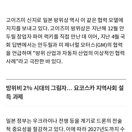
고이즈미 신지로 일본 방위상 역시 이 같은 협력 모델에
지지를 보내고 있다. 고이즈미 방위상은 지난해 12월 안
두릴 창업자 파머 럭키를 직접 만난 데 이어, 지난 4월 국
회 답변에서는 안두릴과 미 제너럴 모터스(GM)의 협력
을 언급하며 "방위 산업과 자동차 산업의 이상적인 협력
사례"라고 극찬한 바 있다.
방위비 2% 시대의 그림자… 요코스카 지역사회 설
득 과제
일본 정부는 우크라이나 전쟁 등을 계기로 드론의 전술
적 중요성을 절감하고 있다. 이에 따라 2027년도까지 수