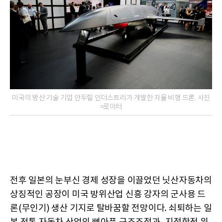
미국의 방산 기술 기업 안두릴 인더스트리가 개발한 자율 비행 드론. 사진
=로이터
전후 일본의 눈부신 경제 성장을 이끌었던 닛산자동차의
상징적인 공장이 미국 방위산업 신흥 강자의 군사용 드
론(무인기) 생산 기지로 탈바꿈할 전망이다. 쇠퇴하는 일