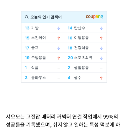
샤오모는 고전압 배터리 커넥터 연결 작업에서 99%의
성공률을 기록했으며, 쉬지 않고 일하는 특성 덕분에 하