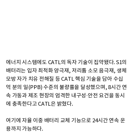
에너지 시스템에도 CATL의 독자 기술이 집약됐다. S1의
배터리는 입자 최적화 양극재, 저리튬 소모 음극재, 생체
모방 자가 치유 전해질 등 CATL 핵심 기술을 담아 수십
억 분의 일(PPB) 수준의 불량률을 달성했으며, 8시간 연
속 가동과 제조 현장의 엄격한 내구성·안전 요건을 동시
에 충족한다고 CATL은 밝혔다.
여기에 자율 이중 배터리 교체 기능으로 24시간 연속 운
용까지 가능하다.