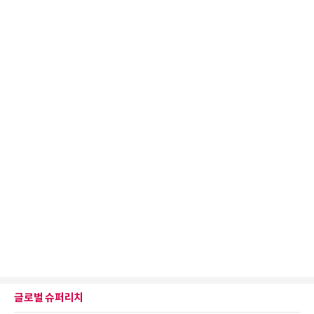
글로벌 슈퍼리치