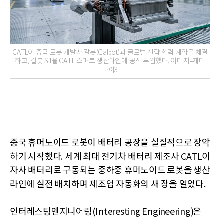
CATL이 중국 로봇 개발사 갈봇(Galbot)과 글로벌 전략 협력 계약을 체결
하고, 갈봇 S1을 CATL 스마트 생산라인에 공식 투입했다. 이미지=제미
나이3
중국 휴머노이드 로봇이 배터리 공장을 실질적으로 장악
하기 시작했다. 세계 최대 전기차 배터리 제조사 CATL이
자사 배터리로 구동되는 중하중 휴머노이드 로봇을 생산
라인에 실전 배치하며 제조업 자동화의 새 장을 열었다.
인터레스팅엔지니어링(Interesting Engineering)은