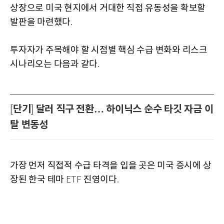
상장으로 미국 현지에서 거대한 직접 유동성을 확보할
발판을 마련했다
.
투자자가 주목해야 할 시점별 핵심 수급 변화와 리스크
시나리오는 다음과 같다
.
단기
달러 직구 전환… 하이닉스 순수 타깃 자금 이
[
]
탈 변동성
가장 먼저 직접적 수급 타격을 입을 곳은 미국 증시에 상
장된 한국 테마
진영이다
ETF
.