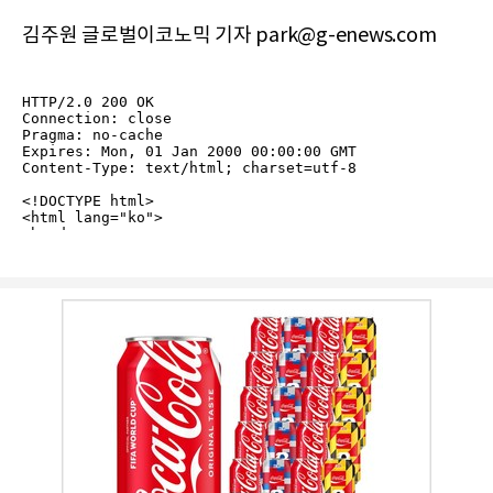
김주원 글로벌이코노믹 기자 park@g-enews.com