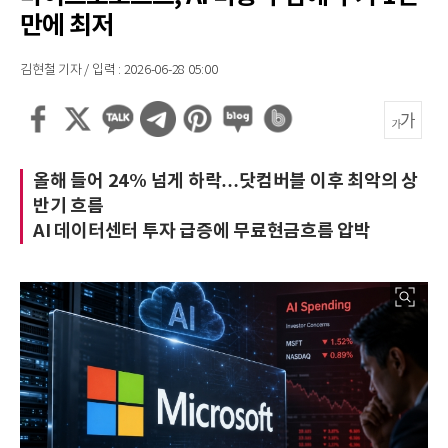
만에 최저
김현철 기자 / 입력 : 2026-06-28 05:00
올해 들어 24% 넘게 하락…닷컴버블 이후 최악의 상
반기 흐름
AI 데이터센터 투자 급증에 무료현금흐름 압박