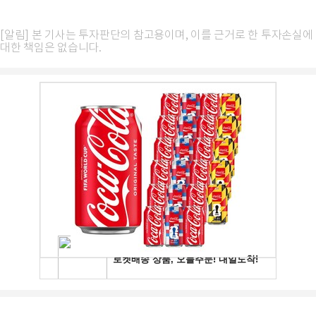
[알림] 본 기사는 투자판단의 참고용이며, 이를 근거로 한 투자손실에
대한 책임은 없습니다.