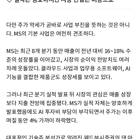
다만 주가 약세가 곧바로 사업 부진을 뜻하는 것은 아니
다. MS의 기본 사업은 여전히 견조하다.
MS는 최근 8개 분기 동안 매출이 전년 대비 16~18% 수
준의 성장률을 이어갔고, 시장의 순이익 전망치도 여러
차례 웃돌았다. 클라우드 사업과 업무용 소프트웨어, AI
기능을 결합한 제품군도 성장세를 보이고 있다.
그러나 최근 분기 실적 발표 뒤 시장의 관심은 매출 성장
보다 지출 전망에 집중됐다. MS가 실적 자체는 양호하게
발표했음에도 AI 투자비 부담이 부각되면서 주가는 이후
며칠 동안 4% 가까이 하락했다.
대표적인 기술주 분석가로 알려진 웨드부시증권의 댄 아