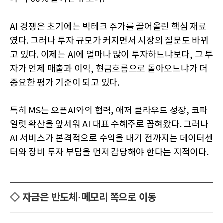
AI 경쟁은 초기에는 빅테크 주가를 끌어올린 핵심 재료
였다. 그러나 투자 규모가 커지면서 시장의 질문도 바뀌
고 있다. 이제는 AI에 얼마나 많이 투자하느냐보다, 그 투
자가 언제 매출과 이익, 현금흐름으로 돌아오느냐가 더
중요한 평가 기준이 되고 있다.
특히 MS는 오픈AI와의 협력, 애저 클라우드 성장, 코파
일럿 확산을 앞세워 AI 대표 수혜주로 꼽혀왔다. 그러나
AI 서비스가 본격적으로 수익을 내기 전까지는 데이터센
터와 장비 투자 부담을 먼저 감당해야 한다는 지적이다.
◇ 자금은 반도체·메모리 쪽으로 이동