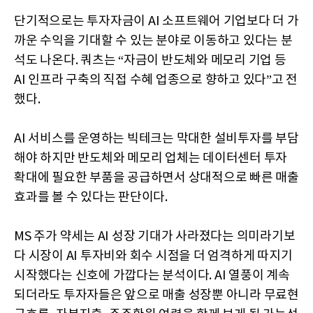
단기적으로는 투자자금이 AI 소프트웨어 기업보다 더 가
까운 수익을 기대할 수 있는 분야로 이동하고 있다는 분
석도 나온다. 쿼츠는 “자금이 반도체와 메모리 기업 등
AI 인프라 구축의 직접 수혜 업종으로 향하고 있다”고 전
했다.
AI 서비스를 운영하는 빅테크는 막대한 설비투자를 부담
해야 하지만 반도체와 메모리 업체는 데이터센터 투자
확대에 필요한 부품을 공급하면서 상대적으로 빠른 매출
효과를 볼 수 있다는 판단이다.
MS 주가 약세는 AI 성장 기대가 사라졌다는 의미라기보
다 시장이 AI 투자비와 회수 시점을 더 엄격하게 따지기
시작했다는 신호에 가깝다는 분석이다. AI 열풍이 계속
되더라도 투자자들은 앞으로 매출 성장뿐 아니라 무료현