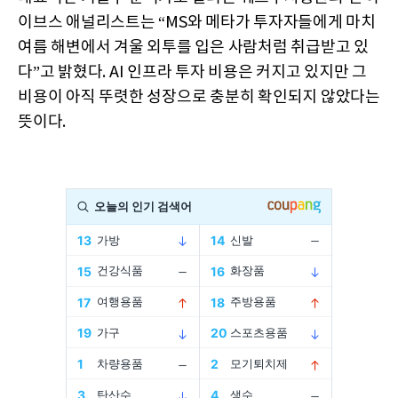
이브스 애널리스트는 “MS와 메타가 투자자들에게 마치
여름 해변에서 겨울 외투를 입은 사람처럼 취급받고 있
다”고 밝혔다. AI 인프라 투자 비용은 커지고 있지만 그
비용이 아직 뚜렷한 성장으로 충분히 확인되지 않았다는
뜻이다.