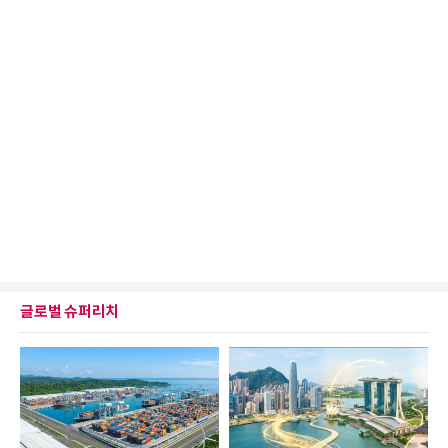
글로벌 슈퍼리치