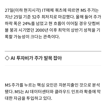
27일(이하 현지시각) IT매체 쿼츠에 따르면 MS 주가는
지난 25일 기준 52주 최저치로 마감했다. 올해 들어 주가
하락 폭은 24%를 넘었고 현 흐름이 이어질 경우 닷컴버
블 붕괴 시기였던 2000년 이후 최악의 상반기 성적을 기
록할 가능성이 크다는 관측이다.
◇ AI 투자비가 주가 발목 잡아
MS 주가를 누르는 핵심 요인은 자본지출인 것으로 분석
됐다. MS는 AI 데이터센터와 클라우드 인프라 확충에 막
대한 자금을 투입하고 있다.