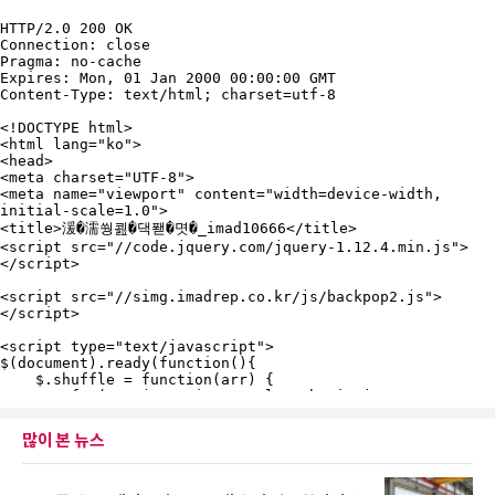
많이 본 뉴스