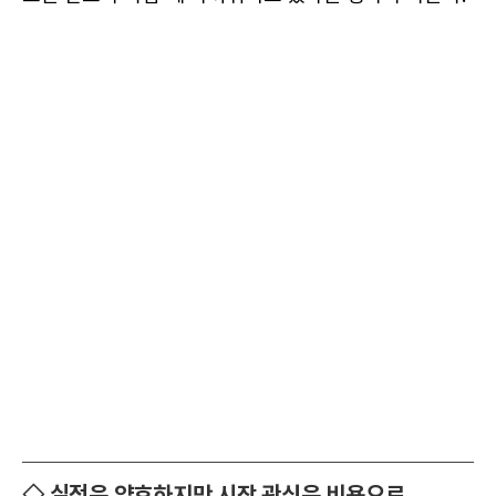
◇ 실적은 양호하지만 시장 관심은 비용으로