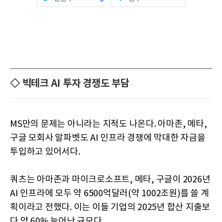
◇ 빅테크 AI 투자 경쟁도 부담
MS만의 문제는 아니라는 지적도 나온다. 아마존, 메타,
구글 모회사 알파벳도 AI 인프라 경쟁에 막대한 자금을
투입하고 있어서다.
쿼츠는 아마존과 마이크로소프트, 메타, 구글이 2026년
AI 인프라에 모두 약 6500억달러(약 1002조원)를 쓸 계
획이라고 전했다. 이는 이들 기업의 2025년 합산 지출보
다 약 60% 늘어난 규모다.