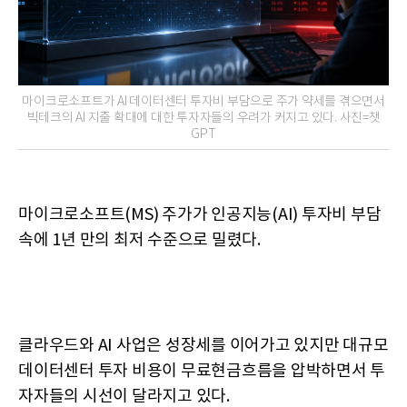
마이크로소프트가 AI 데이터센터 투자비 부담으로 주가 약세를 겪으면서
빅테크의 AI 지출 확대에 대한 투자자들의 우려가 커지고 있다. 사진=챗
GPT
마이크로소프트(MS) 주가가 인공지능(AI) 투자비 부담
속에 1년 만의 최저 수준으로 밀렸다.
클라우드와 AI 사업은 성장세를 이어가고 있지만 대규모
데이터센터 투자 비용이 무료현금흐름을 압박하면서 투
자자들의 시선이 달라지고 있다.