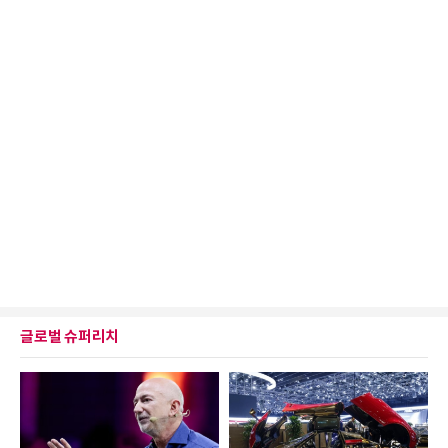
글로벌 슈퍼리치