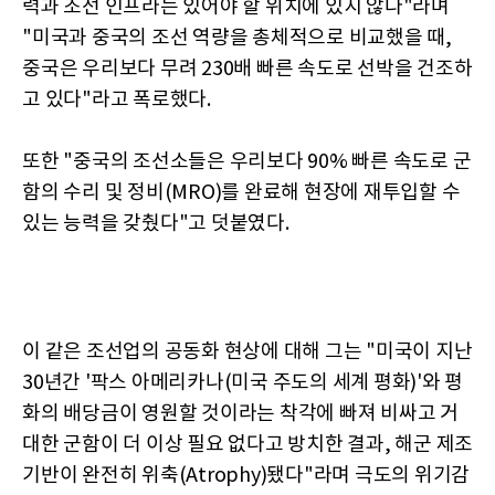
력과 조선 인프라는 있어야 할 위치에 있지 않다"라며
"미국과 중국의 조선 역량을 총체적으로 비교했을 때,
중국은 우리보다 무려 230배 빠른 속도로 선박을 건조하
고 있다"라고 폭로했다.
또한 "중국의 조선소들은 우리보다 90% 빠른 속도로 군
함의 수리 및 정비(MRO)를 완료해 현장에 재투입할 수
있는 능력을 갖췄다"고 덧붙였다.
이 같은 조선업의 공동화 현상에 대해 그는 "미국이 지난
30년간 '팍스 아메리카나(미국 주도의 세계 평화)'와 평
화의 배당금이 영원할 것이라는 착각에 빠져 비싸고 거
대한 군함이 더 이상 필요 없다고 방치한 결과, 해군 제조
기반이 완전히 위축(Atrophy)됐다"라며 극도의 위기감