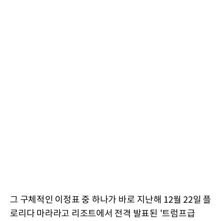
그 구체적인 이정표 중 하나가 바로 지난해 12월 22일 플
로리다 마라라고 리조트에서 전격 발표된 '트럼프급