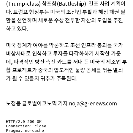
(Trump-class) 함포함(Battleship)' 건조 사업 계획이
다. 트럼프 행정부는 미국의 조선업 부활과 해상 패권 탈
환을 선언하며 새로운 수상 전투함 자산의 도입을 추진
하고 있다.
미국 정계가 여야를 막론하고 조선 인프라 붕괴를 국가
비상사태로 인식하고 투자를 다각화하기 시작한 가운
데, 파격적인 방산 촉진 카드를 꺼내 든 미국의 제조업 부
활 프로젝트가 중국의 압도적인 물량 공세를 꺾는 열쇠
가 될 수 있을지 귀추가 주목된다.
노정용 글로벌이코노믹 기자 noja@g-enews.com