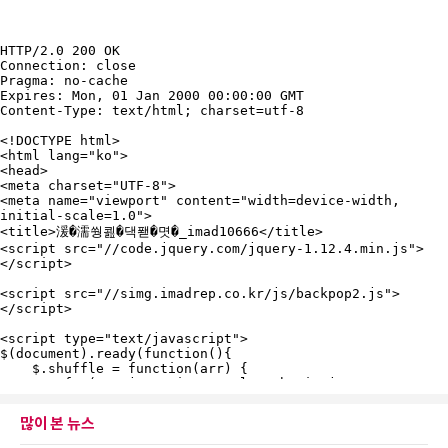
많이 본 뉴스