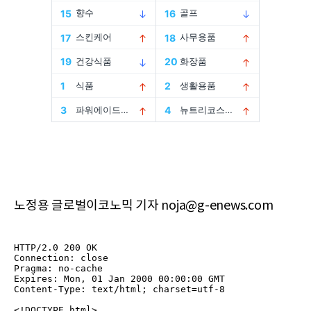
노정용 글로벌이코노믹 기자 noja@g-enews.com