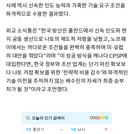
사례 역시 신속한 인도 능력과 가혹한 기술 요구 조건을
파격적으로 수용한 결과였다.
외교 소식통은 "한국 방산은 폴란드에서 신속 인도와 현
지 공동 생산으로 나토의 제도적 저항을 낮췄고, 노르웨
이에서는 까다로운 조건들을 완벽히 충족하며 미·유럽
의 대안을 꺾었다"라며 "이 성공 방식을 캐나다 CPSP에
대입한다면, 한국 정부와 조선 업계는 단기 마진 확보보
다 나토 거점 확보를 위한 '전략적 비용 감수'와 파격적인
기술 이전을 주저하지 않는 배수진의 자세가 최종 승부
처가 될 것"이라고 조언했다.