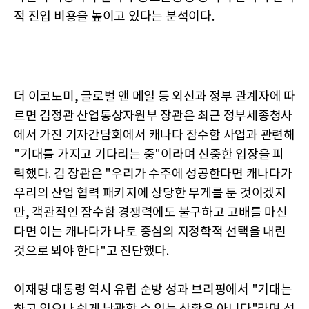
적 진입 비용을 높이고 있다는 분석이다.
더 이코노미, 글로벌 앤 메일 등 외신과 정부 관계자에 따
르면 김정관 산업통상자원부 장관은 최근 정부세종청사
에서 가진 기자간담회에서 캐나다 잠수함 사업과 관련해
"기대를 가지고 기다리는 중"이라며 신중한 입장을 피
력했다. 김 장관은 "우리가 수주에 성공한다면 캐나다가
우리의 산업 협력 패키지에 상당한 무게를 둔 것이겠지
만, 객관적인 잠수함 경쟁력에도 불구하고 고배를 마신
다면 이는 캐나다가 나토 중심의 지정학적 선택을 내린
것으로 봐야 한다"고 진단했다.
이재명 대통령 역시 유럽 순방 성과 브리핑에서 "기대는