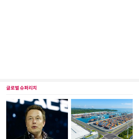
글로벌 슈퍼리치