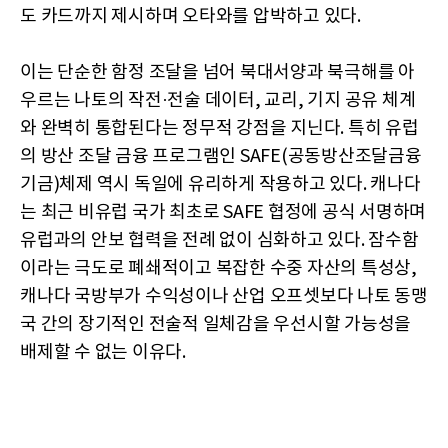
도 카드까지 제시하며 오타와를 압박하고 있다.
이는 단순한 함정 조달을 넘어 북대서양과 북극해를 아
우르는 나토의 작전·전술 데이터, 교리, 기지 공유 체계
와 완벽히 통합된다는 정무적 강점을 지닌다. 특히 유럽
의 방산 조달 금융 프로그램인 SAFE(공동방산조달금융
기금)체제 역시 독일에 유리하게 작용하고 있다. 캐나다
는 최근 비유럽 국가 최초로 SAFE 협정에 공식 서명하며
유럽과의 안보 협력을 전례 없이 심화하고 있다. 잠수함
이라는 극도로 폐쇄적이고 복잡한 수중 자산의 특성상,
캐나다 국방부가 수익성이나 산업 오프셋보다 나토 동맹
국 간의 장기적인 전술적 일체감을 우선시할 가능성을
배제할 수 없는 이유다.