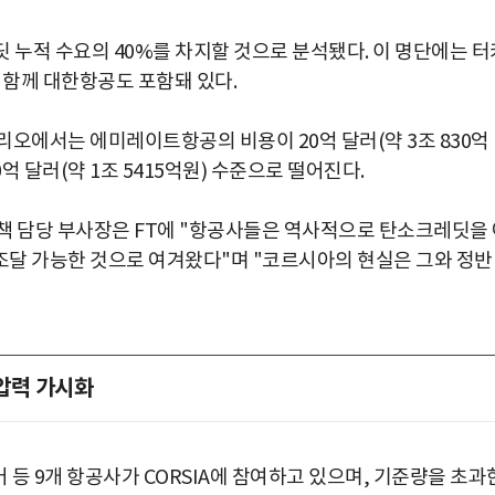
레딧 누적 수요의 40%를 차지할 것으로 분석됐다. 이 명단에는 터
 함께 대한항공도 포함돼 있다.
리오에서는 에미레이트항공의 비용이 20억 달러(약 3조 830억
 달러(약 1조 5415억원) 수준으로 떨어진다.
 정책 담당 부사장은 FT에 "항공사들은 역사적으로 탄소크레딧을
조달 가능한 것으로 여겨왔다"며 "코르시아의 현실은 그와 정반
압력 가시화
 9개 항공사가 CORSIA에 참여하고 있으며, 기준량을 초과