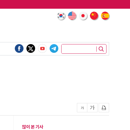
많이 본 기사