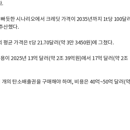
.
 빠듯한 시나리오에서 크레딧 가격이 2035년까지 1t당 100달
 추산했다.
평균 가격은 t당 21.70달러(약 3만 3450원)에 그쳤다.
용이 2025년 13억 달러(약 2조 39억원)에서 17억 달러(약 2조
억 개의 탄소배출권을 구매해야 하며, 비용은 40억~50억 달러(약