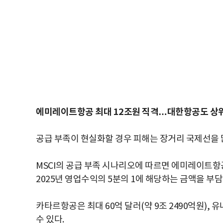
에미레이트항공 최대 12조원 직격…대한항공도 상위
공급 부족이 현실화할 경우 피해는 장거리 국제선을 
MSCI의 공급 부족 시나리오에 따르면 에미레이트항공의
2025년 영업수익의 5분의 1에 해당하는 금액을 부담
카타르항공은 최대 60억 달러(약 9조 2490억원), 
수 있다.