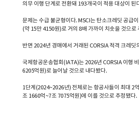
의무 이행 단계로 전환돼 193개국이 적용 대상이 된다
문제는 수급 불균형이다. MSCI는 탄소크레딧 공급이
(약 15만 4150원)로 거의 8배 가까이 치솟을 것으로
반면 2024년 경매에서 거래된 CORSIA 적격 크레딧의 
국제항공운송협회(IATA)는 2026년 CORSIA 이행 비
6205억원)로 늘어날 것으로 내다봤다.
1단계(2024~2026년) 전체로는 항공사들이 최대 2
조 1660억~7조 7075억원)에 이를 것으로 추정됐다.