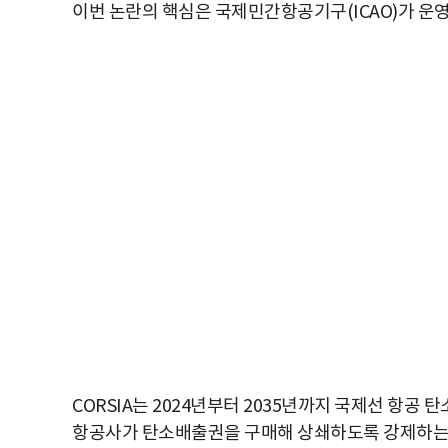
이번 논란의 핵심은 국제민간항공기구(ICAO)가 운영
CORSIA는 2024년부터 2035년까지 국제선 항공 
항공사가 탄소배출권을 구매해 상쇄하도록 강제하는 제