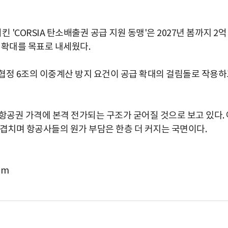
 'CORSIA 탄소배출권 공급 지원 동맹'은 2027년 봄까지 2억
공급 확대를 목표로 내세웠다.
협정 6조의 이중계산 방지 요건이 공급 확대의 걸림돌로 작용
항공권 가격에 본격 전가되는 구조가 굳어질 것으로 보고 있다. 
 겹치며 항공사들의 원가 부담은 한층 더 커지는 국면이다.
om