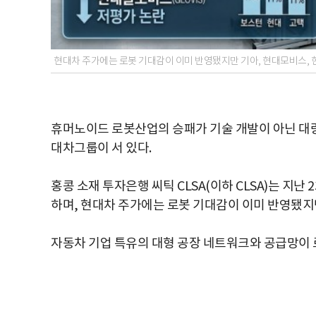
현대차 주가에는 로봇 기대감이 이미 반영됐지만 기아, 현대모비스,
휴머노이드 로봇산업의 승패가 기술 개발이 아닌 대량
대차그룹이 서 있다.
홍콩 소재 투자은행 씨틱 CLSA(이하 CLSA)는 지
하며, 현대차 주가에는 로봇 기대감이 이미 반영됐지
자동차 기업 특유의 대형 공장 네트워크와 공급망이 