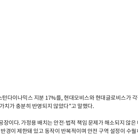
보스턴다이나믹스 지분 17%를, 현대모비스와 현대글로비스가 
 가치가 충분히 반영되지 않았다"고 말했다.
공장이다. 가정용 배치는 안전·법적 책임 문제가 해소되지 않은 
업 반경이 제한돼 있고 동작이 반복적이며 안전 구역 설정이 수월