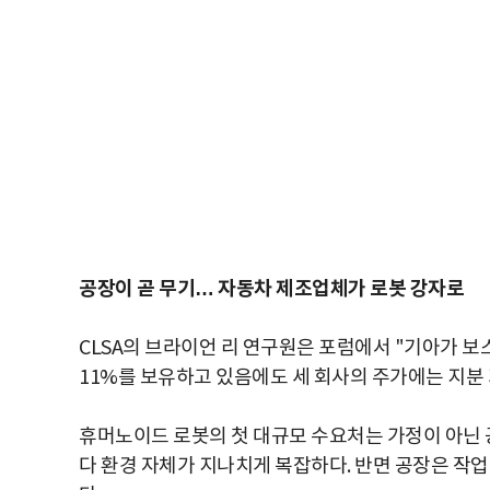
공장이 곧 무기… 자동차 제조업체가 로봇 강자로
CLSA의 브라이언 리 연구원은 포럼에서 "기아가 
11%를 보유하고 있음에도 세 회사의 주가에는 지분
휴머노이드 로봇의 첫 대규모 수요처는 가정이 아닌 
다 환경 자체가 지나치게 복잡하다. 반면 공장은 작