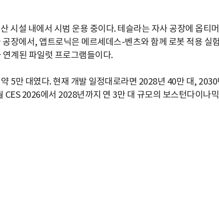
 시설 내에서 시범 운용 중이다. 테슬라는 자사 공장에 옵티
나 공장에서, 앱트로닉은 메르세데스-벤츠와 함께 로봇 적용 실
과 연계된 파일럿 프로그램들이다.
 5만 대였다. 현재 개발 일정대로라면 2028년 40만 대, 203
월 CES 2026에서 2028년까지 연 3만 대 규모의 보스턴다이나믹