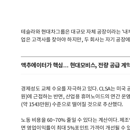
테슬라와 현대차그룹은 대규모 자체 공장이라는 '내부
업은 고객사를 찾아야 하지만, 두 회사는 자기 공장에서
액추에이터가 핵심… 현대모비스, 전량 공급 계
경제성도 교체 수요를 자극하고 있다. CLSA는 미국 공
원)에 근접하는 반면, 산업용 휴머노이드의 연간 운영 비용
(약 1543만원) 수준으로 떨어질 것으로 추산했다.
노동 비용을 60~70% 줄일 수 있다는 계산이다. 
면 영업이익률이 최대 5%포인트 가까이 개선될 수 있