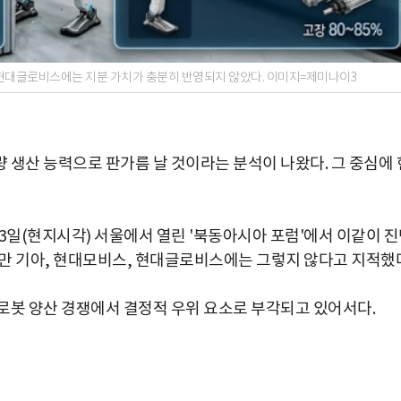
 현대글로비스에는 지분 가치가 충분히 반영되지 않았다. 이미지=제미나이3
 생산 능력으로 판가름 날 것이라는 분석이 나왔다. 그 중심에 
난 23일(현지시각) 서울에서 열린 '북동아시아 포럼'에서 이같이 
만 기아, 현대모비스, 현대글로비스에는 그렇지 않다고 지적했
로봇 양산 경쟁에서 결정적 우위 요소로 부각되고 있어서다.