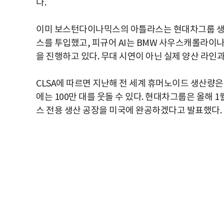
다.
이미 보스턴다이나믹스의 아틀라스는 현대차그룹 생산
스를 투입했고, 피규어 AI는 BMW 사우스캐롤라이
을 진행하고 있다. 무대 시연이 아닌 실제 양산 라인
CLSA에 따르면 지난해 전 세계 휴머노이드 생산량은 약
에는 100만 대를 웃돌 수 있다. 현대차그룹은 올해 1
스 전용 생산 공장을 미국에 완공하겠다고 발표했다.