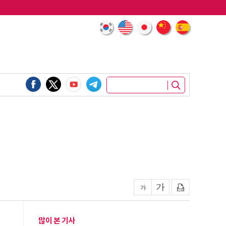
많이 본 기사