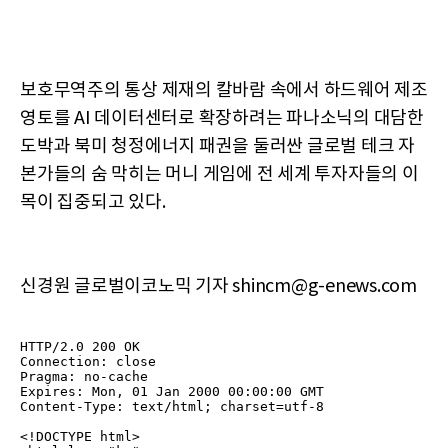
보호무역주의 통상 제재의 칼바람 속에서 하드웨어 제조
영토를 AI 데이터센터로 확장하려는 파나소닉의 대담한
도박과 북미 청정에너지 패권을 둘러싼 글로벌 테크 자
본가들의 숨 막히는 머니 게임에 전 세계 투자자들의 이
목이 집중되고 있다.
신경원 글로벌이코노믹 기자 shincm@g-enews.com