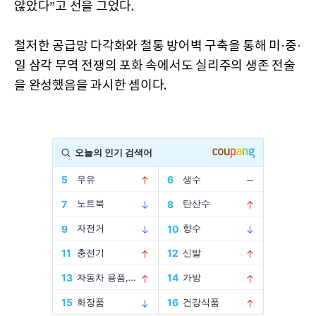
않았다”고 선을 그었다.
철저한 공급망 다각화와 철통 방어벽 구축을 통해 미·중·
일 삼각 무역 전쟁의 포화 속에서도 실리주의 생존 전술
을 완성했음을 과시한 셈이다.