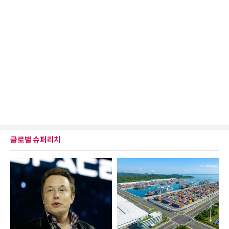
글로벌 슈퍼리치