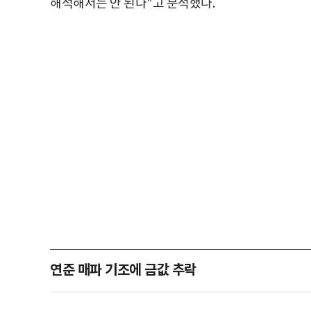
해석해서는 안 된다"고 분석했다.
연준 매파 기조에 금값 추락