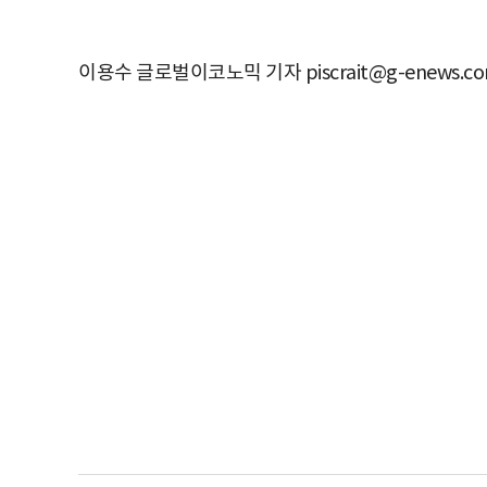
이용수 글로벌이코노믹 기자 piscrait@g-enews.c