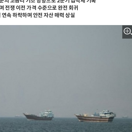
연준의 고금리 기조 영향으로 2분기 급락세 기록
며 전쟁 이전 가격 수준으로 완전 회귀
 연속 하락하며 안전 자산 매력 상실