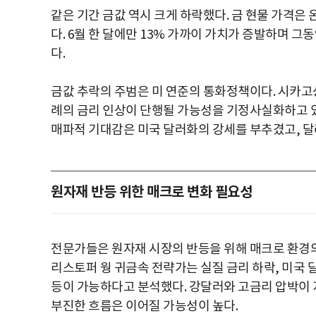
같은 기간 금값 역시 크게 하락했다. 금 현물 가격은 
다. 6월 한 달에만 13% 가까이 가치가 증발하며 
다.
금값 추락의 주범은 미 연준의 통화정책이다. 시카고상
례의 금리 인상이 단행될 가능성을 기정사실화하고 있으
매파적 기대감은 미국 달러화의 강세를 부추겼고, 달
원자재 반등 위한 매크로 변화 필요성
전문가들은 원자재 시장의 반등을 위해 매크로 환경의
리스토퍼 웡 귀금속 전략가는 실질 금리 하락, 미국 
등이 가능하다고 분석했다. 강달러와 고금리 압박이 지
부진한 흐름은 이어질 가능성이 높다.