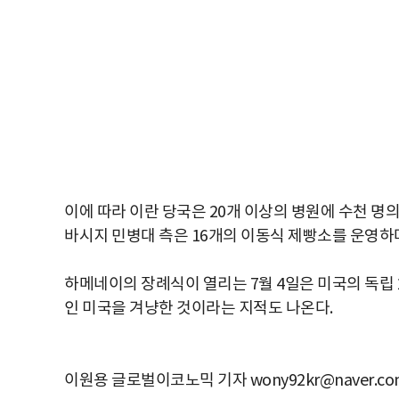
이에 따라 이란 당국은 20개 이상의 병원에 수천 명의
바시지 민병대 측은 16개의 이동식 제빵소를 운영하며
하메네이의 장례식이 열리는 7월 4일은 미국의 독립 
인 미국을 겨냥한 것이라는 지적도 나온다.
이원용 글로벌이코노믹 기자 wony92kr@naver.co