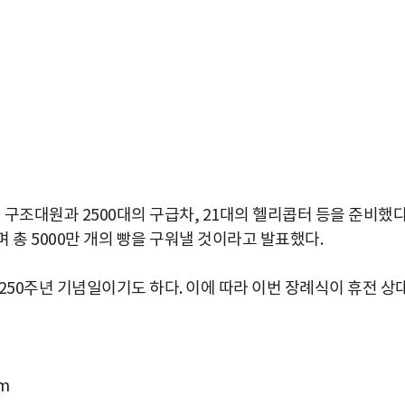
 구조대원과 2500대의 구급차, 21대의 헬리콥터 등을 준비했다
 총 5000만 개의 빵을 구워낼 것이라고 발표했다.
250주년 기념일이기도 하다. 이에 따라 이번 장례식이 휴전 상
m