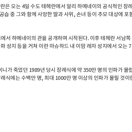
이란은 오는 4일 수도 테헤란에서 알리 하메네이의 공식적인 장
 공습 중 그와 함께 사망한 딸과 사위, 손녀 등이 추모 대상에 포
크에서 하메네이의 관을 공개하며 시작된다. 이후 테헤란 서남쪽
시아파 성지 등을 거쳐 이란 마슈하드 내 이맘 레자 성지에서 오는 
가 죽었던 1989년 당시 장례식에 약 350만 명의 인파가 몰
례식에는 수백만 명, 최대 1000만 명 이상의 인파가 몰릴 것이