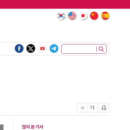
많이 본 기사