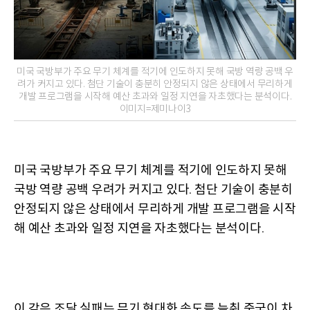
미국 국방부가 주요 무기 체계를 적기에 인도하지 못해 국방 역량 공백 우
려가 커지고 있다. 첨단 기술이 충분히 안정되지 않은 상태에서 무리하게
개발 프로그램을 시작해 예산 초과와 일정 지연을 자초했다는 분석이다.
이미지=제미나이3
미국 국방부가 주요 무기 체계를 적기에 인도하지 못해
국방 역량 공백 우려가 커지고 있다
첨단 기술이 충분히
.
안정되지 않은 상태에서 무리하게 개발 프로그램을 시작
해 예산 초과와 일정 지연을 자초했다는 분석이다
.
이 같은 조달 실패는 무기 현대화 속도를 늦춰 중국이 차