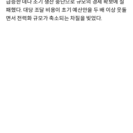
급증한 데다 조기 생산 중단으로 규모의 경제 확보에 실
패했다
대당 조달 비용이 초기 예산안을 두 배 이상 웃돌
.
면서 전력화 규모가 축소되는 차질을 빚었다
.