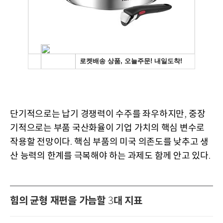
단기적으로는 납기 경쟁력이 수주를 좌우하지만
중장
,
기적으로는 부품 국산화율이 기업 가치의 핵심 변수로
작용할 전망이다
핵심 부품의 미국 의존도를 낮추고 생
.
산 능력의 한계를 극복해야 하는 과제도 함께 안고 있다
.
힘의 균형 재편을 가늠할
대 지표
3