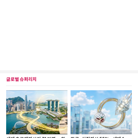
글로벌 슈퍼리치