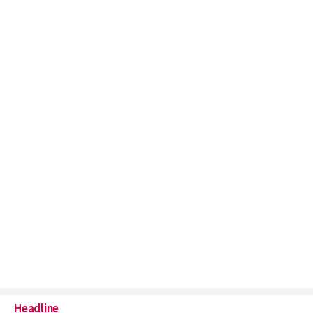
Headline