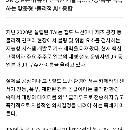
JR 동일본·규슈가 선택한 기술력… 진동·폭우 극복
하는 맞춤형 ‘물리적 AI’ 융합
지난 2020년 설립된 TAI는 철도 노선이나 제조 공장 등
물리적 인프라 현장에서 불량 및 위험 요소를 검사하는
지능형 시스템 개발로 기초 체력을 다져왔다. 현재 핵심
고객이자 주요 주주로 일본의 대형 철도 운영사인 JR 동
일본과 JR 규슈가 이름을 올리고 있다.
실제로 공장이나 고속철도 노반 환경에서는 카메라와 센
서가 진동, 폭우, 제한된 전력 공급이라는 열악한 환경
속에서 대량의 데이터를 외부 클라우드로 전송하지 않고
즉각적으로 자율적인 의사결정을 내려야 하는 족쇄가 따
른다.