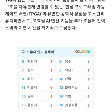
TAI의 칩은 표준 프로세서보다 범용성이 높고 하드웨어
구조를 자유롭게 변경할 수 있는 '현장 프로그래밍 가능
게이트 배열(FPGA)'의 유연한 공학적 장점을 고스란히
유지하면서도, 고효율 AI 연산 기능을 추가 조율해 전력
소비와 지연 시간을 획기적으로 낮췄다.