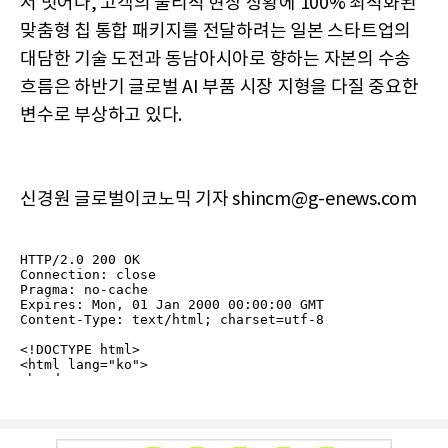
서 벗어나, 고객의 물리적 현장 상황에 100% 최적화된
맞춤형 칩 통합 패키지를 전달하려는 일본 스타트업의
대담한 기술 도전과 동남아시아로 향하는 자본의 수송
흐름은 하반기 글로벌 AI 부품 시장 지형을 다질 중요한
변수로 부상하고 있다.
신경원 글로벌이코노믹 기자 shincm@g-enews.com