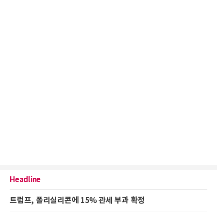
Headline
트럼프, 폴리실리콘에 15% 관세 부과 확정