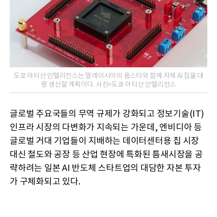
도쿄 아티산 인텔리전스는 말레이시아의 옵스타와 함께 자체 AI 칩을 대
량 생산할 계획이다. 사진=도쿄 아티산 인텔리전스
글로벌 주요국들의 무역 규제가 강화되고 정보기술(IT)
인프라 시장의 다변화가 지속되는 가운데, 엔비디아 등
글로벌 거대 기업들이 지배하는 데이터센터용 칩 시장
대신 철도와 공장 등 산업 현장에 특화된 틈새시장을 공
략하려는 일본 AI 반도체 스타트업의 대담한 자본 투자
가 구체화되고 있다.