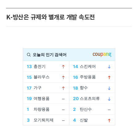
K-방산은 규제와 별개로 개발 속도전