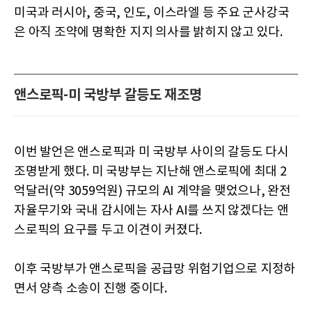
미국과 러시아, 중국, 인도, 이스라엘 등 주요 군사강국
은 아직 조약에 명확한 지지 의사를 밝히지 않고 있다.
앤스로픽-미 국방부 갈등도 재조명
이번 발언은 앤스로픽과 미 국방부 사이의 갈등도 다시
조명받게 했다. 미 국방부는 지난해 앤스로픽에 최대 2
억달러(약 3059억원) 규모의 AI 계약을 맺었으나, 완전
자율무기와 국내 감시에는 자사 AI를 쓰지 않겠다는 앤
스로픽의 요구를 두고 이견이 커졌다.
이후 국방부가 앤스로픽을 공급망 위험기업으로 지정하
면서 양측 소송이 진행 중이다.