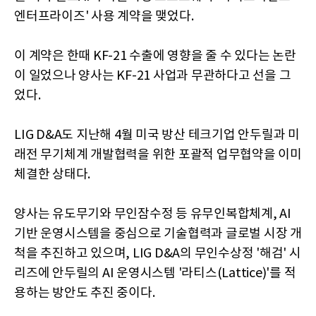
엔터프라이즈' 사용 계약을 맺었다.
이 계약은 한때 KF-21 수출에 영향을 줄 수 있다는 논란
이 일었으나 양사는 KF-21 사업과 무관하다고 선을 그
었다.
LIG D&A도 지난해 4월 미국 방산 테크기업 안두릴과 미
래전 무기체계 개발협력을 위한 포괄적 업무협약을 이미
체결한 상태다.
양사는 유도무기와 무인잠수정 등 유무인복합체계, AI
기반 운영시스템을 중심으로 기술협력과 글로벌 시장 개
척을 추진하고 있으며, LIG D&A의 무인수상정 '해검' 시
리즈에 안두릴의 AI 운영시스템 '라티스(Lattice)'를 적
용하는 방안도 추진 중이다.