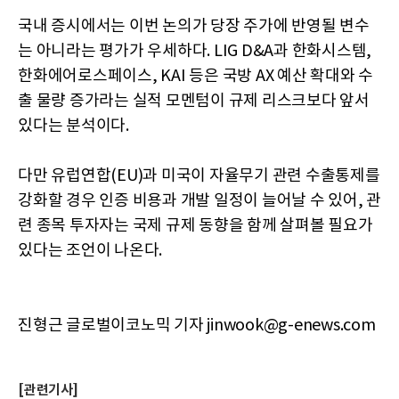
국내 증시에서는 이번 논의가 당장 주가에 반영될 변수
는 아니라는 평가가 우세하다. LIG D&A과 한화시스템,
한화에어로스페이스, KAI 등은 국방 AX 예산 확대와 수
출 물량 증가라는 실적 모멘텀이 규제 리스크보다 앞서
있다는 분석이다.
다만 유럽연합(EU)과 미국이 자율무기 관련 수출통제를
강화할 경우 인증 비용과 개발 일정이 늘어날 수 있어, 관
련 종목 투자자는 국제 규제 동향을 함께 살펴볼 필요가
있다는 조언이 나온다.
진형근 글로벌이코노믹 기자 jinwook@g-enews.com
[관련기사]