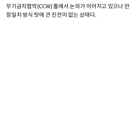
무기금지협약(CCW) 틀에서 논의가 이어지고 있으나 만
장일치 방식 탓에 큰 진전이 없는 상태다.