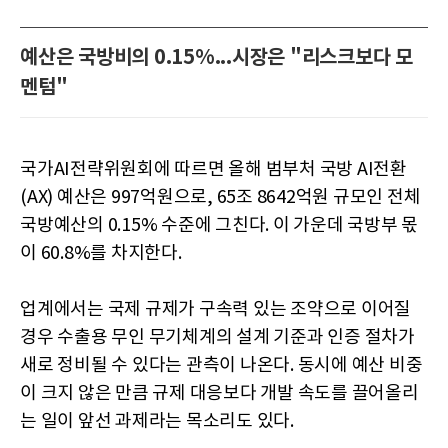
예산은 국방비의 0.15%...시장은 "리스크보다 모
멘텀"
국가AI전략위원회에 따르면 올해 범부처 국방 AI전환
(AX) 예산은 997억원으로, 65조 8642억원 규모인 전체
국방예산의 0.15% 수준에 그친다. 이 가운데 국방부 몫
이 60.8%를 차지한다.
업계에서는 국제 규제가 구속력 있는 조약으로 이어질
경우 수출용 무인 무기체계의 설계 기준과 인증 절차가
새로 정비될 수 있다는 관측이 나온다. 동시에 예산 비중
이 크지 않은 만큼 규제 대응보다 개발 속도를 끌어올리
는 일이 앞선 과제라는 목소리도 있다.