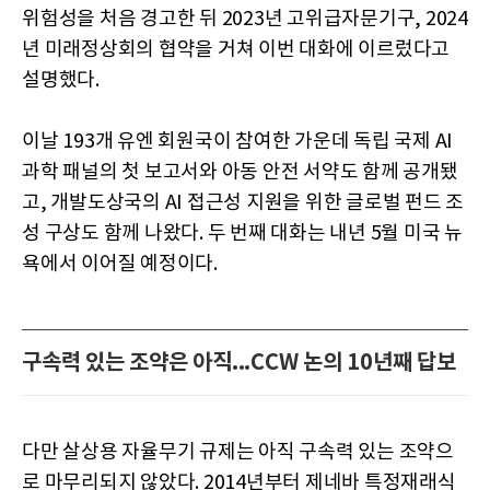
위험성을 처음 경고한 뒤 2023년 고위급자문기구, 2024
년 미래정상회의 협약을 거쳐 이번 대화에 이르렀다고
설명했다.
이날 193개 유엔 회원국이 참여한 가운데 독립 국제 AI
과학 패널의 첫 보고서와 아동 안전 서약도 함께 공개됐
고, 개발도상국의 AI 접근성 지원을 위한 글로벌 펀드 조
성 구상도 함께 나왔다. 두 번째 대화는 내년 5월 미국 뉴
욕에서 이어질 예정이다.
구속력 있는 조약은 아직...CCW 논의 10년째 답보
다만 살상용 자율무기 규제는 아직 구속력 있는 조약으
로 마무리되지 않았다. 2014년부터 제네바 특정재래식