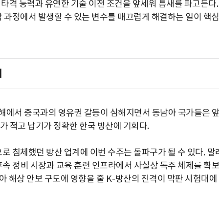
밀 타격 능력과 유연한 기술 이전 조건을 앞세워 틈새를 파고든다
.
 과정에서 발생할 수 있는 변수를 매끄럽게 해결하는 일이 핵
지
해에서 중국과의 영유권 갈등이 심해지면서 동남아 국가들은 
가 적고 납기가 정확한 한국 방산에 기회다
.
 침체했던 방산 업계에 이번 수주는 돌파구가 될 수 있다
.
말
후속 정비 시장과 교육 훈련 인프라에서 사실상 독주 체제를 확
아 해상 안보 구도에 영향을 줄
K-
방산의 진격이 막판 시험대에