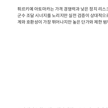
튀르키예 아토마카는 가격 경쟁력과 낮은 정치 리스
군수 조달 시너지를 노리지만 실전 검증이 상대적으
계와 호환성이 가장 뛰어나지만 높은 단가와 제한 범