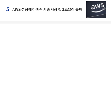
5
AWS 성장에 아마존 시총 사상 첫 3조달러 돌파