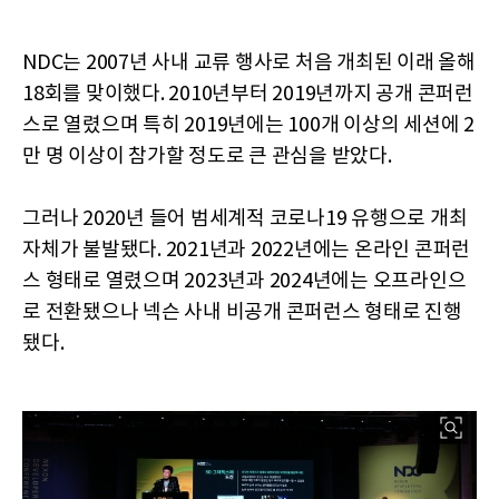
NDC는 2007년 사내 교류 행사로 처음 개최된 이래 올해
18회를 맞이했다. 2010년부터 2019년까지 공개 콘퍼런
스로 열렸으며 특히 2019년에는 100개 이상의 세션에 2
만 명 이상이 참가할 정도로 큰 관심을 받았다.
그러나 2020년 들어 범세계적 코로나19 유행으로 개최
자체가 불발됐다. 2021년과 2022년에는 온라인 콘퍼런
스 형태로 열렸으며 2023년과 2024년에는 오프라인으
로 전환됐으나 넥슨 사내 비공개 콘퍼런스 형태로 진행
됐다.