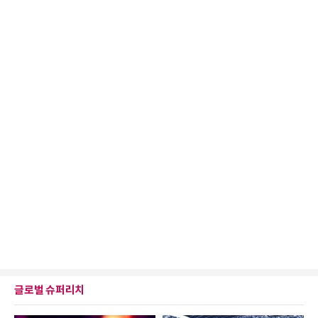
글로벌 슈퍼리치