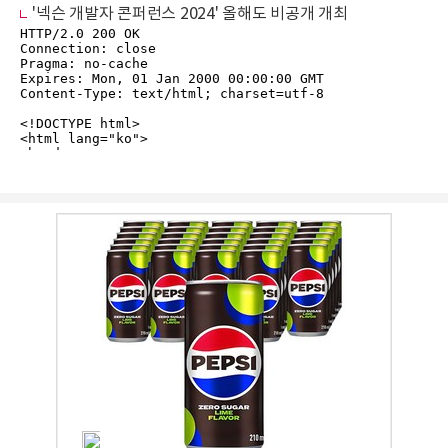
'넥슨 개발자 콘퍼런스 2024' 올해도 비공개 개최