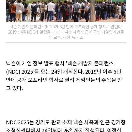
넥슨 개발자 콘퍼런스(NDC)가 6년 만에 오프라인 공개 행사로 열린다.
2019년 4월 NDC가 열렸을 때 판교 넥슨 사옥 인근에 모인 게임업계인들
의 모습. 사진=뉴시스
넥슨이 게임 정보 발표 행사 '넥슨 개발자 콘퍼런스
(NDC) 2025'를 오는 24일 개최한다. 2019년 이후 6년
만에 공개 오프라인 행사로 열려 게임인들의 주목을 받
고 있다.
NDC 2025는 경기도 판교 소재 넥슨 사옥과 인근 경기창
조혁신센터에서 24일부터 26일까지 진행된다. 이정헌