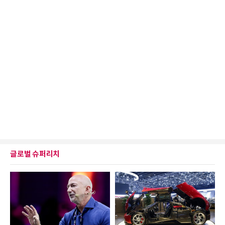
글로벌 슈퍼리치