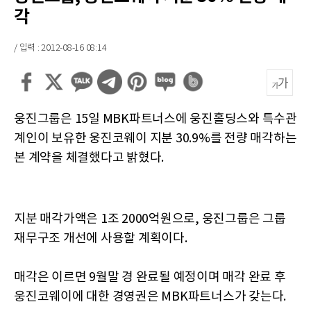
각
/ 입력 : 2012-08-16 08:14
웅진그룹은 15일 MBK파트너스에 웅진홀딩스와 특수관
계인이 보유한 웅진코웨이 지분 30.9%를 전량 매각하는
본 계약을 체결했다고 밝혔다.
지분 매각가액은 1조 2000억원으로, 웅진그룹은 그룹
재무구조 개선에 사용할 계획이다.
매각은 이르면 9월말 경 완료될 예정이며 매각 완료 후
웅진코웨이에 대한 경영권은 MBK파트너스가 갖는다.