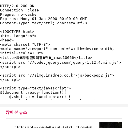
많이 본 뉴스