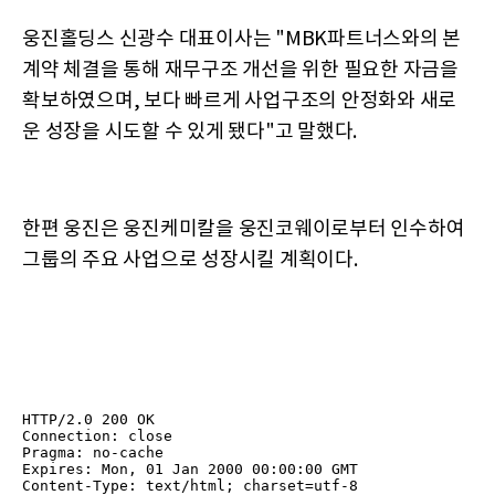
웅진홀딩스 신광수 대표이사는 "MBK파트너스와의 본
계약 체결을 통해 재무구조 개선을 위한 필요한 자금을
확보하였으며, 보다 빠르게 사업구조의 안정화와 새로
운 성장을 시도할 수 있게 됐다"고 말했다.
한편 웅진은 웅진케미칼을 웅진코웨이로부터 인수하여
그룹의 주요 사업으로 성장시킬 계획이다.