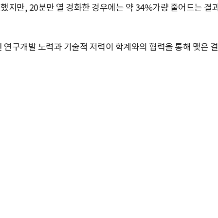
소했지만, 20분만 열 경화한 경우에는 약 34%가량 줄어드는 결
인 연구개발 노력과 기술적 저력이 학계와의 협력을 통해 맺은 