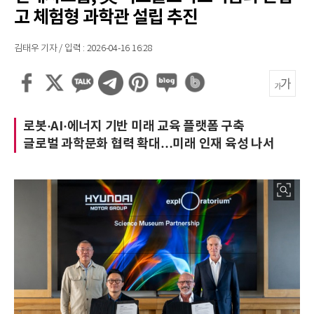
고 체험형 과학관 설립 추진
김태우 기자 / 입력 : 2026-04-16 16:28
로봇·AI·에너지 기반 미래 교육 플랫폼 구축
글로벌 과학문화 협력 확대…미래 인재 육성 나서