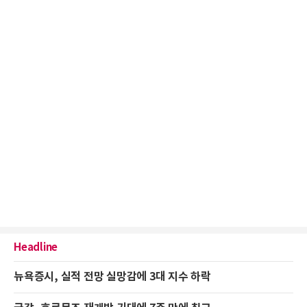
Headline
뉴욕증시, 실적 전망 실망감에 3대 지수 하락