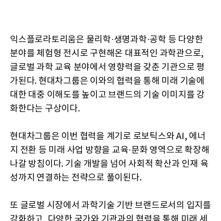
익스플로라토리움은 물리학·생명과학·공학 등 다양한
분야를 체험형 전시로 구현해온 대표적인 과학관으로,
글로벌 과학 교육 분야에서 영향력을 갖춘 기관으로 평
가된다. 현대차그룹은 이와의 협력을 통해 미래 기술에
대한 대중 이해도를 높이고 브랜드의 기술 이미지를 강
화한다는 구상이다.
현대차그룹은 이번 협력을 계기로 로보틱스와 AI, 에너
지 전환 등 미래 사업 방향을 교육·문화 영역으로 확장해
나갈 방침이다. 기술 개발을 넘어 사회적 확산과 인재 육
성까지 연결하는 전략으로 풀이된다.
또 글로벌 시장에서 과학기술 기반 브랜드로서의 입지를
강화하고, 다양한 국가와 기관과의 협력을 통해 미래 세