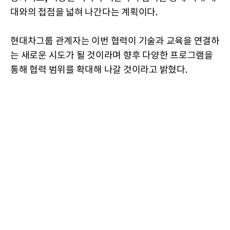
대와의 접점을 넓혀 나간다는 계획이다.
현대차그룹 관계자는 이번 협력이 기술과 교육을 연결하
는 새로운 시도가 될 것이라며 향후 다양한 프로그램을
통해 협력 범위를 확대해 나갈 것이라고 밝혔다.