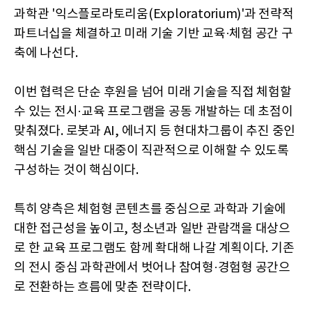
과학관 '익스플로라토리움(Exploratorium)'과 전략적
파트너십을 체결하고 미래 기술 기반 교육·체험 공간 구
축에 나선다.
이번 협력은 단순 후원을 넘어 미래 기술을 직접 체험할
수 있는 전시·교육 프로그램을 공동 개발하는 데 초점이
맞춰졌다. 로봇과 AI, 에너지 등 현대차그룹이 추진 중인
핵심 기술을 일반 대중이 직관적으로 이해할 수 있도록
구성하는 것이 핵심이다.
특히 양측은 체험형 콘텐츠를 중심으로 과학과 기술에
대한 접근성을 높이고, 청소년과 일반 관람객을 대상으
로 한 교육 프로그램도 함께 확대해 나갈 계획이다. 기존
의 전시 중심 과학관에서 벗어나 참여형·경험형 공간으
로 전환하는 흐름에 맞춘 전략이다.