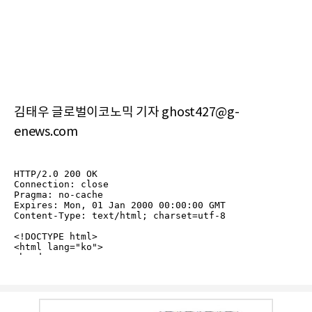
김태우 글로벌이코노믹 기자 ghost427@g-
enews.com