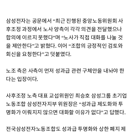
삼성전자는 공문에서 “최근 진행된 중앙노동위원회 사
후조정 과정에서 노사 양측이 각각 의견을 전달했으나
합의에 이르지 못했다”며 “노사가 직접 대화를 나눌 것
을 제안한다”고 밝혔다. 이어 “조합의 긍정적인 검토와
회신을 요청한다”고 덧붙였다.
노조 측은 사측이 먼저 성과급 관련 구체안을 내놔야 한
다는 입장이다.
사후조정 노측 대표 교섭위원인 최승호 삼성그룹 초기업
노동조합 삼성전자지부 위원장은 “성과급 제도화와 투
명화가 이뤄지지 않으면 대화할 이유가 없다”고 답했다.
전국삼성전자노동조합도 성과급 투명화와 상한 폐지 제