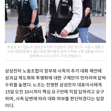
최승호 초기업노조 삼성전자지부 위원장이 13일 경기도 수원시 영통구
수원지방법원에서 열린 위법 쟁의행위 금지 가처분 신청 심문을 마치고
법원에서 나오고 있다. 사진=연합뉴스
삼성전자 노동조합이 정부와 사측의 추가 대화 제안에
성과급 제도화와 투명화에 대한 구체안이 먼저라며 압박
수위를 높였다. 노조는 전영현 삼성전자 대표이사에게
15일 오전 10시까지 핵심 요구안에 직접 답하라고 요구
하며, 사측 답변에 따라 대화 여부를 판단하겠다는 입장
이다.