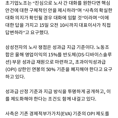
초기업노조는 “진심으로 노사 간 대화를 원한다면 핵심
안건에 대한 구체적인 안을 제시하라”며 “사측의 확실한
대화 의지가 확인될 경우 대화에 임할 것”이라며 “이에
대한 답을 가지고 15일 오전 10시까지 대표이사가 직접
답변하라”고 요구했다.
삼성전자의 노사 쟁점은 성과급 지급 기준이다. 노동조
합은 올해 영업이익의 15%를 반도체(DS·디바이스솔루
션) 부문 성과급 재원으로 마련하고, 초과이익성과급
(OPI) 상한인 연봉의 50% 기준을 폐지해야 한다고 요구
하고 있다.
성과급 산정 기준과 지급 방식을 투명하게 공개하고, 이
를 제도화해야 한다는 조건도 함께 내걸고 있다.
사측은 기존 경제적부가가치(EVA) 기준의 OPI 제도를