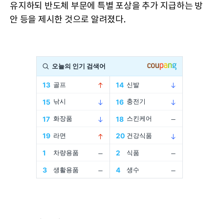
유지하되 반도체 부문에 특별 포상을 추가 지급하는 방
안 등을 제시한 것으로 알려졌다.