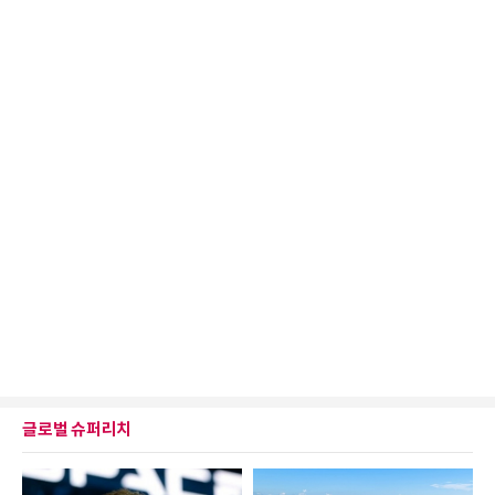
글로벌 슈퍼리치