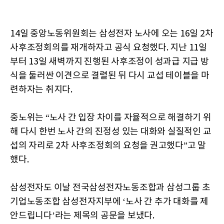
14일 중앙노동위원회는 삼성전자 노사에 오는 16일 2차
사후조정회의를 재개하자고 공식 요청했다. 지난 11일
부터 13일 새벽까지 진행된 사후조정이 성과급 지급 방
식을 둘러싼 이견으로 결렬된 뒤 다시 교섭 테이블을 마
련하자는 취지다.
중노위는 “노사 간 입장 차이를 자율적으로 해결하기 위
해 다시 한번 노사 간의 진정성 있는 대화와 실질적인 교
섭의 자리로 2차 사후조정회의 요청을 권고했다”고 말
했다.
삼성전자도 이날 전국삼성전자노동조합과 삼성그룹 초
기업노동조합 삼성전자지부에 ‘노사 간 추가 대화를 제
안드립니다’라는 제목의 공문을 보냈다.