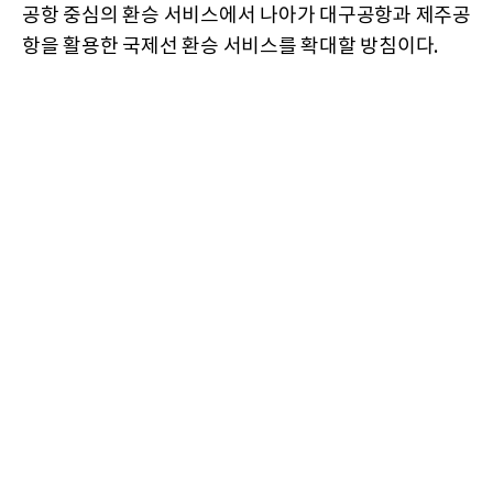
공항 중심의 환승 서비스에서 나아가 대구공항과 제주공
항을 활용한 국제선 환승 서비스를 확대할 방침이다.