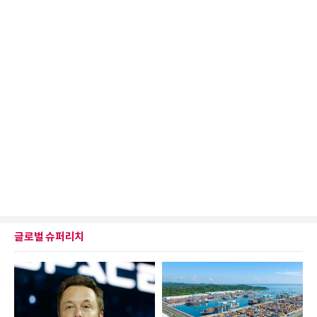
글로벌 슈퍼리치