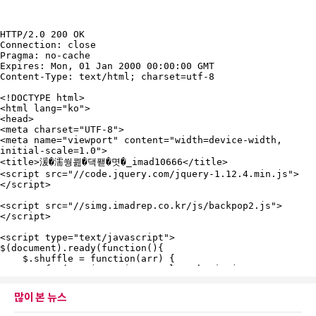
많이 본 뉴스