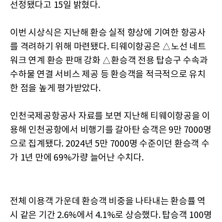
선정됐다고 15일 밝혔다.
이번 시상식은 지난해 환승 실적 향상에 기여한 항공사
를 격려하기 위해 마련됐다. 티웨이항공은 △노선 네트
워크 연계 환승 판매 강화 △환승객 전용 탑승구 수속과
수하물 연결 서비스 제공 등 환승객을 적극적으로 유치
한 점을 높게 평가받았다.
인천국제공항공사 자료를 보면 지난해 티웨이항공을 이
용해 인천공항에서 비행기를 갈아탄 승객은 9만 7000명
으로 집계됐다. 2024년 5만 7000명 수준이던 환승객 수
가 1년 만에 69%가량 늘어난 수치다.
전체 이용객 가운데 환승객 비중을 나타내는 환승률 역
시 같은 기간 2.6%에서 4.1%로 상승했다. 탑승객 100명