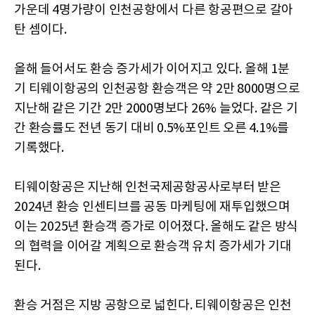
가운데 4명가량이 인천공항에서 다른 항공편으로 갈아
탄 셈이다.
올해 들어서도 환승 증가세가 이어지고 있다. 올해 1분
기 티웨이항공의 인천공항 환승객은 약 2만 8000명으로
지난해 같은 기간 2만 2000명보다 26% 늘었다. 같은 기
간 환승률도 전년 동기 대비 0.5%포인트 오른 4.1%를
기록했다.
티웨이항공은 지난해 인천국제공항공사로부터 받은
2024년 환승 인센티브를 공동 마케팅에 재투입했으며
이는 2025년 환승객 증가로 이어졌다. 올해도 같은 방식
의 협력을 이어갈 계획으로 환승객 유치 증가세가 기대
된다.
환승 거점은 지방 공항으로 넓힌다. 티웨이항공은 인천