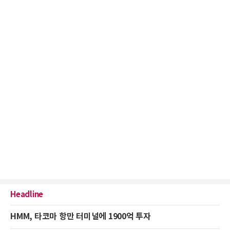
Headline
HMM, 타코마 항만 터미널에 1900억 투자