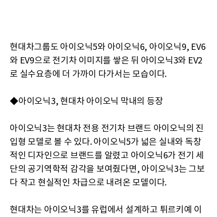
현대차그룹도 아이오닉5와 아이오닉6, 아이오닉9, EV6
와 EV9으로 전기차 이미지를 쌓은 뒤 아이오닉3와 EV2
로 실수요층에 더 가까이 다가서는 모습이다.
◆아이오닉3, 현대차 아이오닉 막내의 등장
아이오닉3는 현대차 전용 전기차 브랜드 아이오닉의 진
입형 모델로 볼 수 있다. 아이오닉5가 넓은 실내와 독창
적인 디자인으로 브랜드를 알렸고 아이오닉6가 전기 세
단의 공기역학적 감각을 보여줬다면, 아이오닉3는 그보
다 작고 현실적인 차급으로 내려온 모델이다.
현대차는 아이오닉3를 유럽에서 설계하고 튀르키예 이