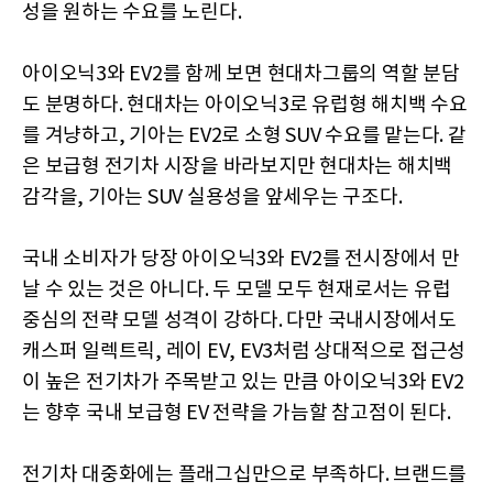
성을 원하는 수요를 노린다.
아이오닉3와 EV2를 함께 보면 현대차그룹의 역할 분담
도 분명하다. 현대차는 아이오닉3로 유럽형 해치백 수요
를 겨냥하고, 기아는 EV2로 소형 SUV 수요를 맡는다. 같
은 보급형 전기차 시장을 바라보지만 현대차는 해치백
감각을, 기아는 SUV 실용성을 앞세우는 구조다.
국내 소비자가 당장 아이오닉3와 EV2를 전시장에서 만
날 수 있는 것은 아니다. 두 모델 모두 현재로서는 유럽
중심의 전략 모델 성격이 강하다. 다만 국내시장에서도
캐스퍼 일렉트릭, 레이 EV, EV3처럼 상대적으로 접근성
이 높은 전기차가 주목받고 있는 만큼 아이오닉3와 EV2
는 향후 국내 보급형 EV 전략을 가늠할 참고점이 된다.
전기차 대중화에는 플래그십만으로 부족하다. 브랜드를