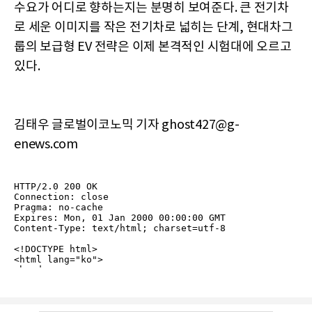
수요가 어디로 향하는지는 분명히 보여준다. 큰 전기차
로 세운 이미지를 작은 전기차로 넓히는 단계, 현대차그
룹의 보급형 EV 전략은 이제 본격적인 시험대에 오르고
있다.
김태우 글로벌이코노믹 기자 ghost427@g-
enews.com