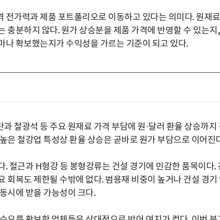
격 전가력과 제품 포트폴리오로 이동하고 있다는 의미다. 원재
 충분하지 않다. 원가 상승분을 제품 가격에 반영할 수 있는지,
마나 확보했는지가 수익성을 가르는 기준이 되고 있다.
과 철광석 등 주요 원재료 가격 부담에 원·달러 환율 상승까지 
 높은 철강업 특성상 환율 상승은 곧바로 원가 부담으로 이어진다
. 철근과 H형강 등 봉형강류는 건설 경기에 민감한 품목이다. 
 회복도 제한될 수밖에 없다. 범용재 비중이 높거나 건설 경기
동시에 받을 가능성이 크다.
가 수요를 확보한 업체들은 상대적으로 방어 여지가 컸다. 이번 분