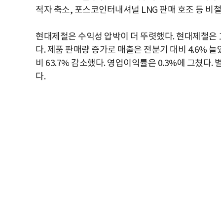
적자 축소, 포스코인터내셔널 LNG 판매 호조 등 비
현대제철은 수익성 압박이 더 뚜렷했다. 현대제철은 1
다. 제품 판매량 증가로 매출은 전분기 대비 4.6%
비 63.7% 감소했다. 영업이익률은 0.3%에 그쳤다
다.