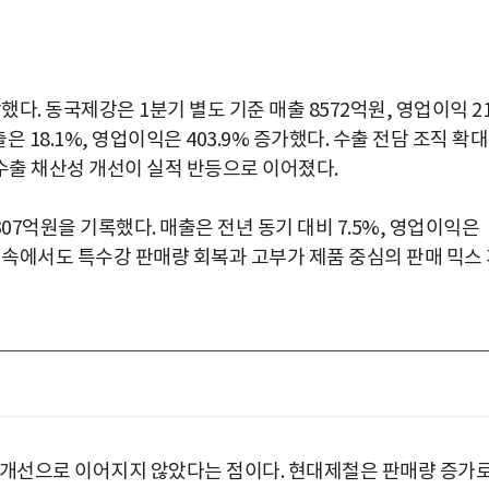
 동국제강은 1분기 별도 기준 매출 8572억원, 영업이익 21
은 18.1%, 영업이익은 403.9% 증가했다. 수출 전담 조직 확
수출 채산성 개선이 실적 반등으로 이어졌다.
07억원을 기록했다. 매출은 전년 동기 대비 7.5%, 영업이익은
화 속에서도 특수강 판매량 회복과 고부가 제품 중심의 판매 믹스
 개선으로 이어지지 않았다는 점이다. 현대제철은 판매량 증가