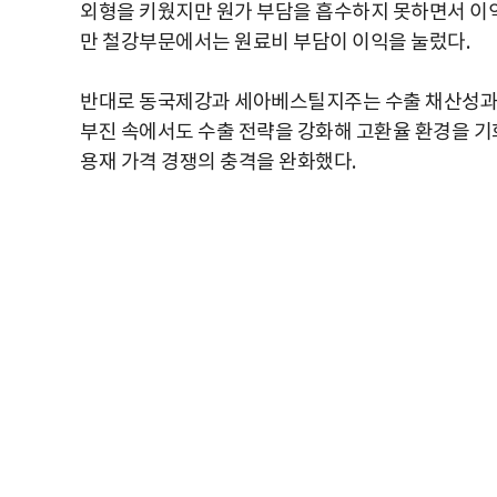
외형을 키웠지만 원가 부담을 흡수하지 못하면서 이
만 철강부문에서는 원료비 부담이 이익을 눌렀다.
반대로 동국제강과 세아베스틸지주는 수출 채산성과 
부진 속에서도 수출 전략을 강화해 고환율 환경을 
용재 가격 경쟁의 충격을 완화했다.