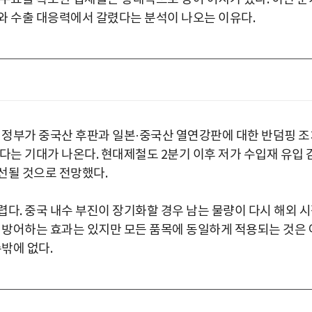
와 수출 대응력에서 갈렸다는 분석이 나오는 이유다.
. 정부가 중국산 후판과 일본·중국산 열연강판에 대한 반덤핑 조
다는 기대가 나온다. 현대제철도 2분기 이후 저가 수입재 유입 
선될 것으로 전망했다.
다. 중국 내수 부진이 장기화할 경우 남는 물량이 다시 해외 
을 방어하는 효과는 있지만 모든 품목에 동일하게 적용되는 것은 
밖에 없다.