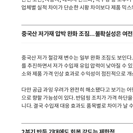
업체별 실적 차이가 단순한 시황 차이보다 제품 믹스
중국산 저가재 압박 완화 조짐…불확실성은 여전
중국산 저가 철강재 변수는 일부 완화 조짐도 보인다
를 추진하면서 저가 수입재 유입 압력이 낮아질 수 있
소와 제품 가격 인상 효과로 수익성이 점진적으로 개
다만 공급 과잉 우려가 완전히 해소됐다고 보기는 어렵
으로 향할 가능성이 있다. 반덤핑 조치가 가격 하단
니다. 결국 수입재 대응 효과도 품목별로 차이가 날 수
2분기 반등 기대에도 회복 강도는 제한적