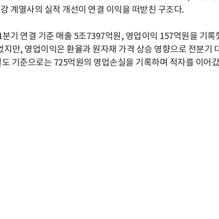
철강 계열사의 실적 개선이 연결 이익을 떠받친 구조다.
분기 연결 기준 매출 5조7397억원, 영업이익 157억원을 기록
 늘었지만, 영업이익은 환율과 원자재 가격 상승 영향으로 전분기 
. 별도 기준으로는 725억원의 영업손실을 기록하며 적자를 이어