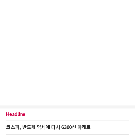
Headline
코스피, 반도체 약세에 다시 6300선 아래로