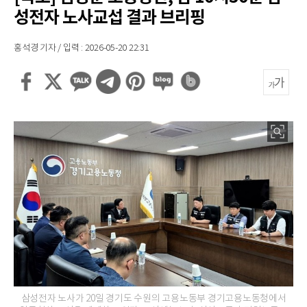
성전자 노사교섭 결과 브리핑
홍석경 기자 / 입력 : 2026-05-20 22:31
삼성전자 노사가 20일 경기도 수원의 고용노동부 경기고용노동청에서