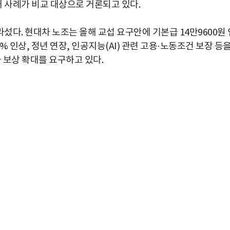
 사례가 비교 대상으로 거론되고 있다.
다. 현대차 노조는 올해 교섭 요구안에 기본급 14만9600원 
% 인상, 정년 연장, 인공지능(AI) 관련 고용·노동조건 보장 등
과 보상 확대를 요구하고 있다.