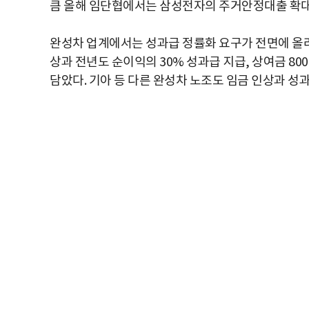
큼 올해 임단협에서는 삼성전자의 주거안정대출 확대
완성차 업계에서는 성과급 정률화 요구가 전면에 올라섰
상과 전년도 순이익의 30% 성과급 지급, 상여금 800
담았다. 기아 등 다른 완성차 노조도 임금 인상과 성