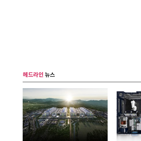
헤드라인
뉴스