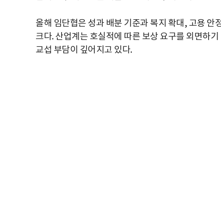
올해 임단협은 성과 배분 기준과 복지 확대, 고용 안
크다. 산업계는 호실적에 따른 보상 요구를 외면하기
교섭 부담이 깊어지고 있다.