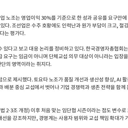
업 노조는 영업이익 30%를 기준으로 한 성과 공유를 요구안에
있다. 조선업은 수주 호황에도 인력난과 원가 부담이 크고, 철
다는 평가다.
수 있다고 보고 대응 논리를 정비하고 있다. 한국경영자총협회
급 요구는 임금이 아니며 단체교섭 의무 대상이 아니라는 입장
판단의 영역이라는 취지다.
로 제시했다. 토요타 노조가 품질 개선과 생산성 향상, AI 활
과 배분 중심 교섭에서 벗어나 기업 경쟁력과 생존 전략을 함께 
2·3조 개정) 이후 처음 맞는 임단협 시즌이라는 점도 변수로
 개선을 강조하지만, 경영계는 사용자 범위와 교섭 책임 확대가 