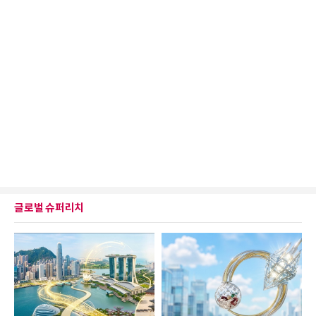
글로벌 슈퍼리치