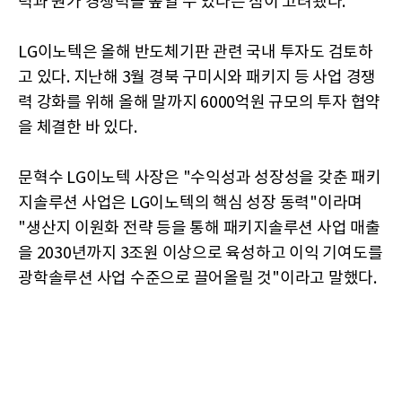
력과 원가 경쟁력을 높일 수 있다는 점이 고려됐다.
LG이노텍은 올해 반도체기판 관련 국내 투자도 검토하
고 있다. 지난해 3월 경북 구미시와 패키지 등 사업 경쟁
력 강화를 위해 올해 말까지 6000억원 규모의 투자 협약
을 체결한 바 있다.
문혁수 LG이노텍 사장은 "수익성과 성장성을 갖춘 패키
지솔루션 사업은 LG이노텍의 핵심 성장 동력"이라며
"생산지 이원화 전략 등을 통해 패키지솔루션 사업 매출
을 2030년까지 3조원 이상으로 육성하고 이익 기여도를
광학솔루션 사업 수준으로 끌어올릴 것"이라고 말했다.