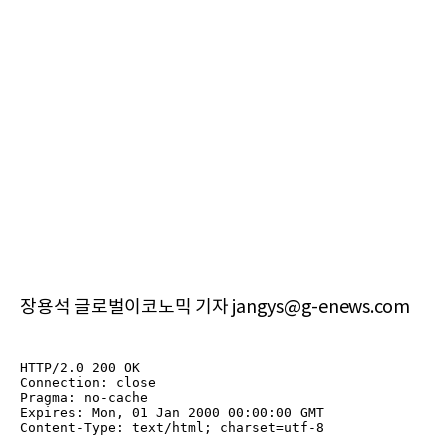
장용석 글로벌이코노믹 기자 jangys@g-enews.com