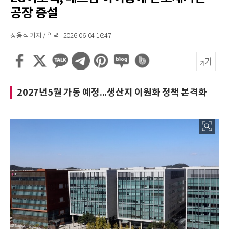
공장 증설
장용석 기자 / 입력 : 2026-06-04 16:47
2027년5월 가동 예정...생산지 이원화 정책 본격화